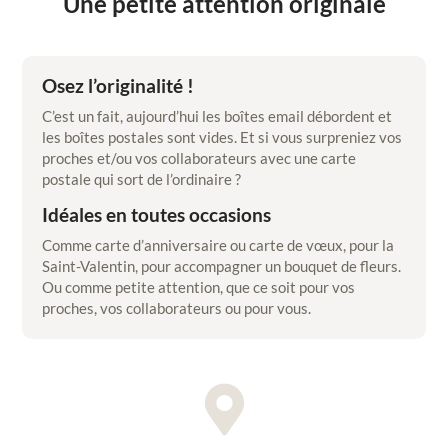
Une petite attention originale
Osez l’originalité !
C’est un fait, aujourd’hui les boîtes email débordent et
les boîtes postales sont vides. Et si vous surpreniez vos
proches et/ou vos collaborateurs avec une carte
postale qui sort de l’ordinaire ?
Idéales en toutes occasions
Comme carte d’anniversaire ou carte de vœux, pour la
Saint-Valentin, pour accompagner un bouquet de fleurs.
Ou comme petite attention, que ce soit pour vos
proches, vos collaborateurs ou pour vous.
