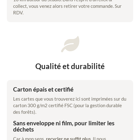
collect, vous venez alors retirer votre commande. Sur
RDV.

Qualité et durabilité
Carton épais et certifié
Les cartes que vous trouverez ici sont imprimées sur du
carton 300 g/m2 certifié FSC (pour la gestion durable
des forêts).
Sans enveloppe ni film, pour limiter les
déchets
Car à mon sens,
recycler ne suffit plus
. Il nous