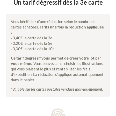
Un tarif dégressif dès la 3e carte
Vous bénificiez d’une réduction selon le nombre de
cartes achetées.
Tarifs une fois la réduction appliquée
:
· 3,40€ la carte dès la 3e
· 3,20€ la carte dès la 5e
· 3,00€ la carte dès la 10e
Ce tarif dégressif vous permet de créer votre lot par
vous même.
Vous pouvez ainsi choisir les illustrations
qui vous plaisent le plus et rentabiliser les frais
d’expédition. La réduction s’applique automatiquement
dans le panier.
*Valable sur les cartes postales vendues individuellement.
