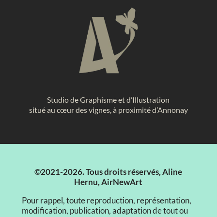
Studio de Graphisme et d’Illustration
situé au cœur des vignes, à proximité d’Annonay
©2021-2026. Tous droits réservés, Aline
Hernu, AirNewArt
Pour rappel, toute reproduction, représentation,
modification, publication, adaptation de tout ou