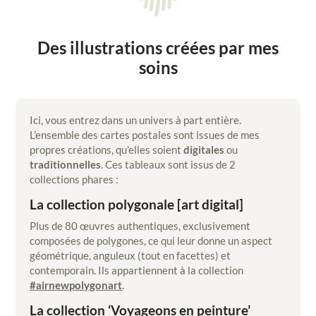
Des illustrations créées par mes
soins
Ici, vous entrez dans un univers à part entière.
L’ensemble des cartes postales sont issues de mes
propres créations, qu’elles soient
digitales
ou
traditionnelles
. Ces tableaux sont issus de 2
collections phares :
La collection polygonale [art digital]
Plus de 80 œuvres authentiques, exclusivement
composées de polygones, ce qui leur donne un aspect
géométrique, anguleux (tout en facettes) et
contemporain. Ils appartiennent à la collection
#airnewpolygonart
.
La collection ‘Voyageons en peinture’