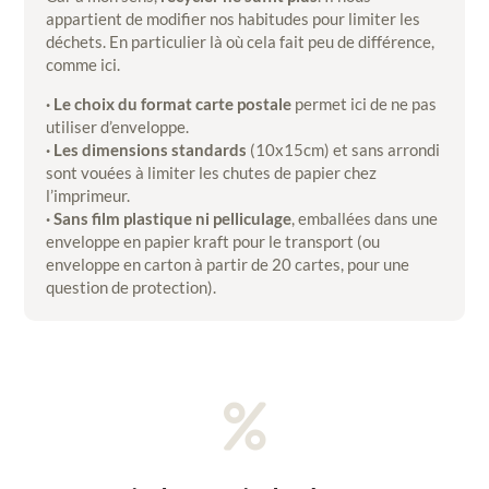
appartient de modifier nos habitudes pour limiter les
déchets. En particulier là où cela fait peu de différence,
comme ici.
· Le choix du format carte postale
permet ici de ne pas
utiliser d’enveloppe.
· Les dimensions standards
(10x15cm) et sans arrondi
sont vouées à limiter les chutes de papier chez
l’imprimeur.
· Sans film plastique ni pelliculage
, emballées dans une
enveloppe en papier kraft pour le transport (ou
enveloppe en carton à partir de 20 cartes, pour une
question de protection).
