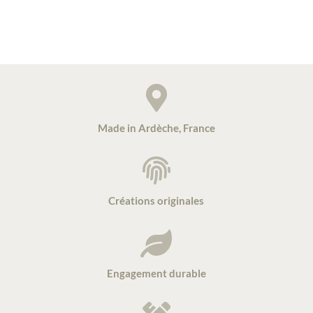

Made in Ardèche, France

Créations originales

Engagement durable