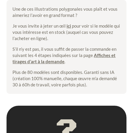
Une de ces illustrations polygonales vous plaît et vous
aimeriez l’avoir en grand format ?
Je vous invite à jeter un œil
ici
pour voir si le modèle qui
vous intéresse est en stock (auquel cas vous pouvez
l’acheter en ligne).
S’il n’y est pas, il vous suffit de passer la commande en
suivant les 4 étapes indiquées sur la page
Affiches et
tirages d’art à la demande
.
Plus de 80 modèles sont disponibles. Garanti sans IA
(création 100% manuelle, chaque œuvre m’a demandé
30 à 60h de travail, voire parfois plus).
?