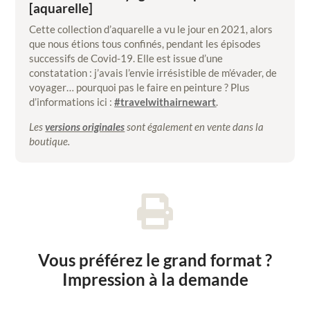
[aquarelle]
Cette collection d’aquarelle a vu le jour en 2021, alors
que nous étions tous confinés, pendant les épisodes
successifs de Covid-19. Elle est issue d’une
constatation : j’avais l’envie irrésistible de m’évader, de
voyager… pourquoi pas le faire en peinture ? Plus
d’informations ici :
#travelwithairnewart
.
Les
versions originales
sont également en vente dans la
boutique.

Vous préférez le grand format ?
Impression à la demande