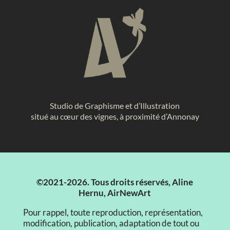
Studio de Graphisme et d’Illustration
situé au cœur des vignes, à proximité d’Annonay
©2021-2026. Tous droits réservés, Aline
Hernu, AirNewArt
Pour rappel, toute reproduction, représentation,
modification, publication, adaptation de tout ou