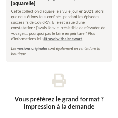
[aquarelle]
Cette collection d’aquarelle a vu le jour en 2021, alors
que nous étions tous confinés, pendant les épisodes
successifs de Covid-19. Elle est issue d’une
constatation : j’avais l’envie irrésistible de m’évader, de
voyager… pourquoi pas le faire en peinture ? Plus
d’informations ici :
#travelwithairnewart
.
Les
versions originales
sont également en vente dans la
boutique.

Vous préférez le grand format ?
Impression à la demande