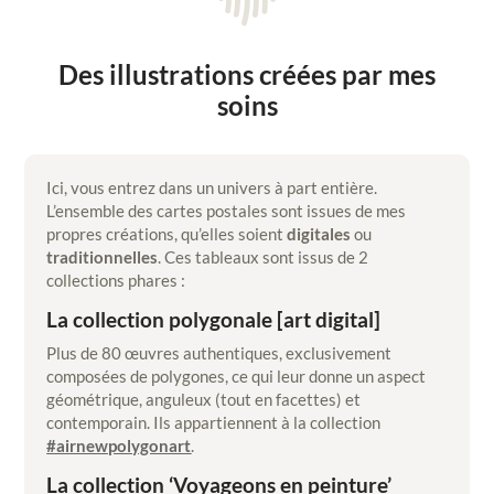
Des illustrations créées par mes
soins
Ici, vous entrez dans un univers à part entière.
L’ensemble des cartes postales sont issues de mes
propres créations, qu’elles soient
digitales
ou
traditionnelles
. Ces tableaux sont issus de 2
collections phares :
La collection polygonale [art digital]
Plus de 80 œuvres authentiques, exclusivement
composées de polygones, ce qui leur donne un aspect
géométrique, anguleux (tout en facettes) et
contemporain. Ils appartiennent à la collection
#airnewpolygonart
.
La collection ‘Voyageons en peinture’