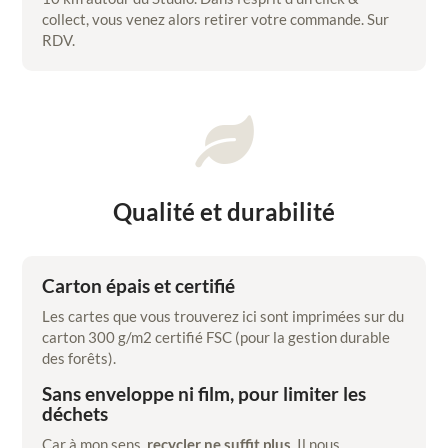
collect, vous venez alors retirer votre commande. Sur
RDV.

Qualité et durabilité
Carton épais et certifié
Les cartes que vous trouverez ici sont imprimées sur du
carton 300 g/m2 certifié FSC (pour la gestion durable
des forêts).
Sans enveloppe ni film, pour limiter les
déchets
Car à mon sens,
recycler ne suffit plus
. Il nous