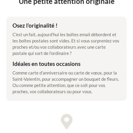
Une petite attention originale
Osez l’originalité !
C’est un fait, aujourd’hui les boîtes email débordent et
les boîtes postales sont vides. Et si vous surpreniez vos
proches et/ou vos collaborateurs avec une carte
postale qui sort de l’ordinaire ?
Idéales en toutes occasions
Comme carte d’anniversaire ou carte de vœux, pour la
Saint-Valentin, pour accompagner un bouquet de fleurs.
Ou comme petite attention, que ce soit pour vos
proches, vos collaborateurs ou pour vous.
