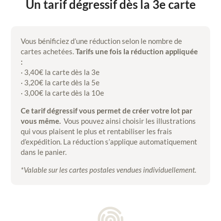
Un tarif dégressif dès la 3e carte
Vous bénificiez d’une réduction selon le nombre de
cartes achetées.
Tarifs une fois la réduction appliquée
:
· 3,40€ la carte dès la 3e
· 3,20€ la carte dès la 5e
· 3,00€ la carte dès la 10e
Ce tarif dégressif vous permet de créer votre lot par
vous même.
Vous pouvez ainsi choisir les illustrations
qui vous plaisent le plus et rentabiliser les frais
d’expédition. La réduction s’applique automatiquement
dans le panier.
*Valable sur les cartes postales vendues individuellement.
