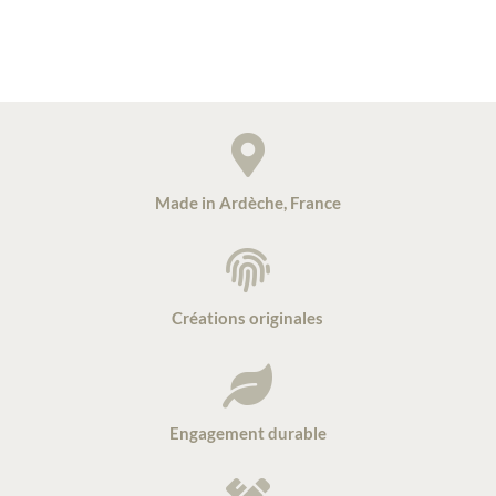

Made in Ardèche, France

Créations originales

Engagement durable