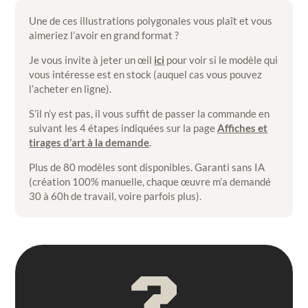
Une de ces illustrations polygonales vous plaît et vous
aimeriez l’avoir en grand format ?
Je vous invite à jeter un œil
ici
pour voir si le modèle qui
vous intéresse est en stock (auquel cas vous pouvez
l’acheter en ligne).
S’il n’y est pas, il vous suffit de passer la commande en
suivant les 4 étapes indiquées sur la page
Affiches et
tirages d’art à la demande
.
Plus de 80 modèles sont disponibles. Garanti sans IA
(création 100% manuelle, chaque œuvre m’a demandé
30 à 60h de travail, voire parfois plus).
?