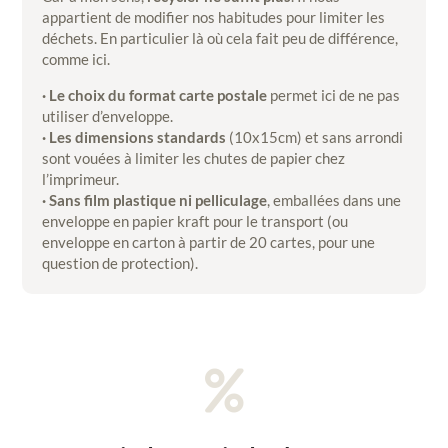
appartient de modifier nos habitudes pour limiter les
déchets. En particulier là où cela fait peu de différence,
comme ici.
· Le choix du format carte postale
permet ici de ne pas
utiliser d’enveloppe.
· Les dimensions standards
(10x15cm) et sans arrondi
sont vouées à limiter les chutes de papier chez
l’imprimeur.
· Sans film plastique ni pelliculage
, emballées dans une
enveloppe en papier kraft pour le transport (ou
enveloppe en carton à partir de 20 cartes, pour une
question de protection).
