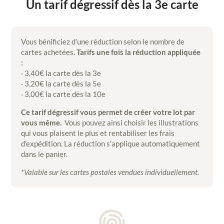
Un tarif dégressif dès la 3e carte
Vous bénificiez d’une réduction selon le nombre de
cartes achetées.
Tarifs une fois la réduction appliquée
:
· 3,40€ la carte dès la 3e
· 3,20€ la carte dès la 5e
· 3,00€ la carte dès la 10e
Ce tarif dégressif vous permet de créer votre lot par
vous même.
Vous pouvez ainsi choisir les illustrations
qui vous plaisent le plus et rentabiliser les frais
d’expédition. La réduction s’applique automatiquement
dans le panier.
*Valable sur les cartes postales vendues individuellement.
