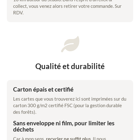
collect, vous venez alors retirer votre commande. Sur
RDV.

Qualité et durabilité
Carton épais et certifié
Les cartes que vous trouverez ici sont imprimées sur du
carton 300 g/m2 certifié FSC (pour la gestion durable
des forêts).
Sans enveloppe ni film, pour limiter les
déchets
Car à mon sens,
recycler ne suffit plus
. Il nous