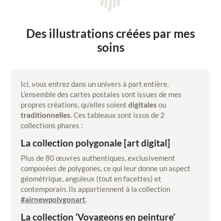
Des illustrations créées par mes
soins
Ici, vous entrez dans un univers à part entière.
L’ensemble des cartes postales sont issues de mes
propres créations, qu’elles soient
digitales
ou
traditionnelles
. Ces tableaux sont issus de 2
collections phares :
La collection polygonale [art digital]
Plus de 80 œuvres authentiques, exclusivement
composées de polygones, ce qui leur donne un aspect
géométrique, anguleux (tout en facettes) et
contemporain. Ils appartiennent à la collection
#airnewpolygonart
.
La collection ‘Voyageons en peinture’