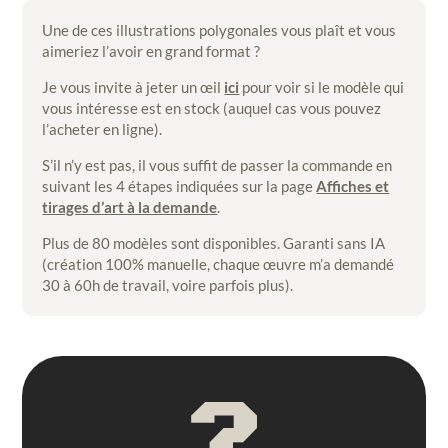
Une de ces illustrations polygonales vous plaît et vous
aimeriez l’avoir en grand format ?
Je vous invite à jeter un œil
ici
pour voir si le modèle qui
vous intéresse est en stock (auquel cas vous pouvez
l’acheter en ligne).
S’il n’y est pas, il vous suffit de passer la commande en
suivant les 4 étapes indiquées sur la page
Affiches et
tirages d’art à la demande
.
Plus de 80 modèles sont disponibles. Garanti sans IA
(création 100% manuelle, chaque œuvre m’a demandé
30 à 60h de travail, voire parfois plus).
?