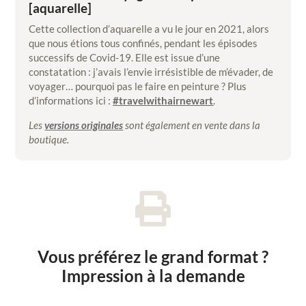
[aquarelle]
Cette collection d’aquarelle a vu le jour en 2021, alors
que nous étions tous confinés, pendant les épisodes
successifs de Covid-19. Elle est issue d’une
constatation : j’avais l’envie irrésistible de m’évader, de
voyager… pourquoi pas le faire en peinture ? Plus
d’informations ici :
#travelwithairnewart
.
Les
versions originales
sont également en vente dans la
boutique.

Vous préférez le grand format ?
Impression à la demande