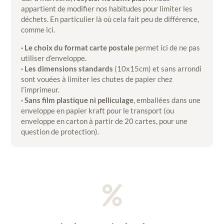
appartient de modifier nos habitudes pour limiter les
déchets. En particulier là où cela fait peu de différence,
comme ici.
· Le choix du format carte postale
permet ici de ne pas
utiliser d’enveloppe.
· Les dimensions standards
(10x15cm) et sans arrondi
sont vouées à limiter les chutes de papier chez
l’imprimeur.
· Sans film plastique ni pelliculage
, emballées dans une
enveloppe en papier kraft pour le transport (ou
enveloppe en carton à partir de 20 cartes, pour une
question de protection).
