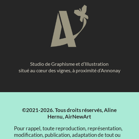
Studio de Graphisme et d’Illustration
situé au cœur des vignes, à proximité d’Annonay
©2021-2026. Tous droits réservés, Aline
Hernu, AirNewArt
Pour rappel, toute reproduction, représentation,
modification, publication, adaptation de tout ou