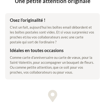
Une petite attention originale
Osez l’originalité !
C’est un fait, aujourd’hui les boîtes email débordent et
les boîtes postales sont vides. Et si vous surpreniez vos
proches et/ou vos collaborateurs avec une carte
postale qui sort de l’ordinaire ?
Idéales en toutes occasions
Comme carte d’anniversaire ou carte de vœux, pour la
Saint-Valentin, pour accompagner un bouquet de fleurs.
Ou comme petite attention, que ce soit pour vos
proches, vos collaborateurs ou pour vous.
