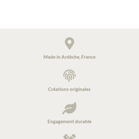

Made in Ardèche, France

Créations originales

Engagement durable