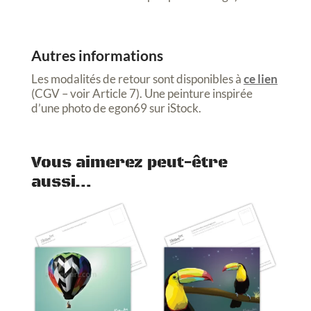
Autres informations
Les modalités de retour sont disponibles à
ce lien
(CGV – voir Article 7). Une peinture inspirée
d’une photo de egon69 sur iStock.
Vous aimerez peut-être
aussi…