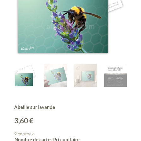
Abeille sur lavande
3,60
€
9 en stock
Nombre de cartes
Prix unitaire