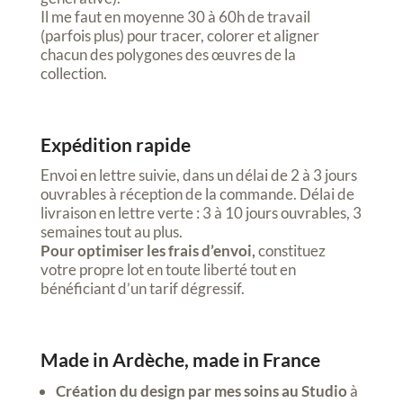
Il me faut en moyenne 30 à 60h de travail
(parfois plus) pour tracer, colorer et aligner
chacun des polygones des œuvres de la
collection.
Expédition rapide
Envoi en lettre suivie, dans un délai de 2 à 3 jours
ouvrables à réception de la commande. Délai de
livraison en lettre verte : 3 à 10 jours ouvrables, 3
semaines tout au plus.
Pour optimiser les frais d’envoi,
constituez
votre propre lot en toute liberté tout en
bénéficiant d’un tarif dégressif.
Made in Ardèche, made in France
Création du design par mes soins au Studio
à