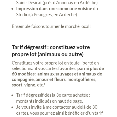
Saint-Désirat (près d’Annonay en Ardèche)
Impression dans une commune voisine
du
Studio (à Peaugres, en Ardèche)
Ensemble faisons tourner le marché local !
Tarif dégressif : constituez votre
propre lot (animaux ou autre)
Constituez votre propre lot en toute liberté en
sélectionnant vos cartes favorites,
parmi plus de
60 modèles :
animaux sauvages et animaux de
compagnie, amour et fleurs, montgolfières,
sport, vigne
, etc.*
Tarif dégressif dès la 3e carte achetée :
montants indiqués en haut de page.
Je vous invite à me contacter au delà de 30
cartes, vous pourrez ainsi bénéficier d’un tarif