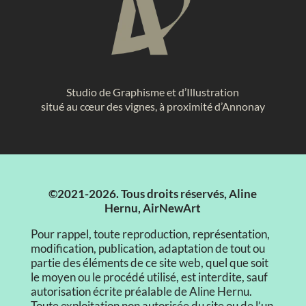
Studio de Graphisme et d’Illustration
situé au cœur des vignes, à proximité d’Annonay
©2021-2026. Tous droits réservés, Aline
Hernu, AirNewArt
Pour rappel, toute reproduction, représentation,
modification, publication, adaptation de tout ou
partie des éléments de ce site web, quel que soit
le moyen ou le procédé utilisé, est interdite, sauf
autorisation écrite préalable de Aline Hernu.
Toute exploitation non autorisée du site ou de l’un