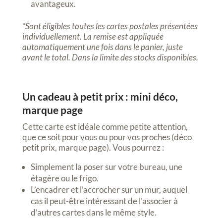
avantageux.
*Sont éligibles toutes les cartes postales présentées
individuellement. La remise est appliquée
automatiquement une fois dans le panier, juste
avant le total. Dans la limite des stocks disponibles.
Un cadeau à petit prix : mini déco,
marque page
Cette carte est idéale comme petite attention,
que ce soit pour vous ou pour vos proches (déco
petit prix, marque page). Vous pourrez :
Simplement la poser sur votre bureau, une
étagère ou le frigo.
L’encadrer et l’accrocher sur un mur, auquel
cas il peut-être intéressant de l’associer à
d’autres cartes dans le même style.