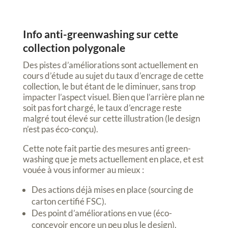
Info anti-greenwashing sur cette
collection polygonale
Des pistes d’améliorations sont actuellement en
cours d’étude au sujet du taux d’encrage de cette
collection, le but étant de le diminuer, sans trop
impacter l’aspect visuel. Bien que l’arrière plan ne
soit pas fort chargé, le taux d’encrage reste
malgré tout élevé sur cette illustration (le design
n’est pas éco-conçu).
Cette note fait partie des mesures anti green-
washing que je mets actuellement en place, et est
vouée à vous informer au mieux :
Des actions déjà mises en place (sourcing de
carton certifié FSC).
Des point d’améliorations en vue (éco-
concevoir encore un peu plus le design).