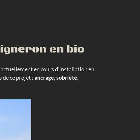
vigneron en bio
, actuellement en cours d’installation en
 de ce projet :
ancrage, sobriété,