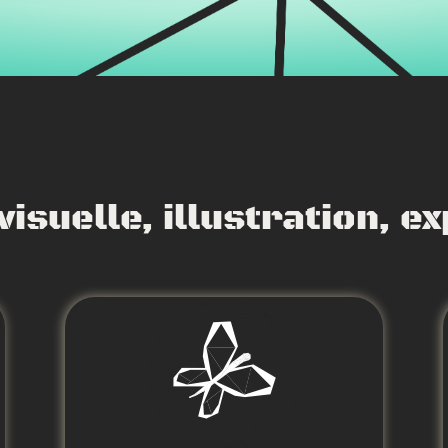
suelle, illustration, e