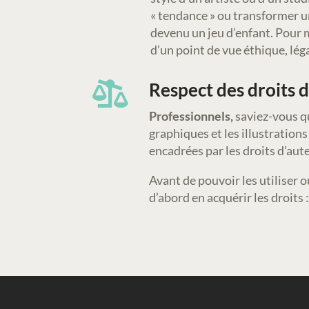
« tendance » ou transformer u
devenu un jeu d’enfant. Pour 
d’un point de vue éthique, lé
Respect des droits 

Professionnels,
saviez-vous qu
graphiques et les illustration
encadrées par les droits d’aut
Avant de pouvoir les utiliser o
d’abord en acquérir les droits 