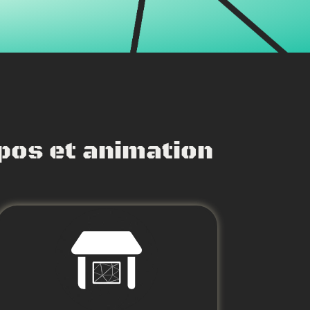
xpos et animation