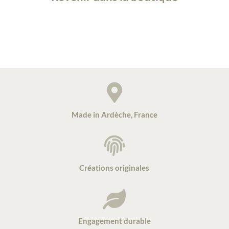

Made in Ardèche, France

Créations originales

Engagement durable