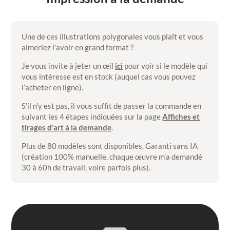
Une de ces illustrations polygonales vous plaît et vous
aimeriez l’avoir en grand format ?
Je vous invite à jeter un œil
ici
pour voir si le modèle qui
vous intéresse est en stock (auquel cas vous pouvez
l’acheter en ligne).
S’il n’y est pas, il vous suffit de passer la commande en
suivant les 4 étapes indiquées sur la page
Affiches et
tirages d’art à la demande
.
Plus de 80 modèles sont disponibles. Garanti sans IA
(création 100% manuelle, chaque œuvre m’a demandé
30 à 60h de travail, voire parfois plus).