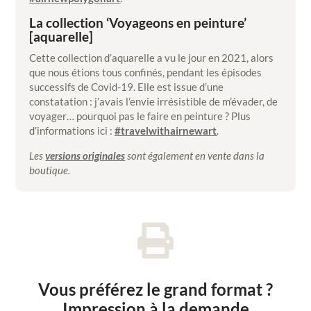
La collection ‘Voyageons en peinture’
[aquarelle]
Cette collection d’aquarelle a vu le jour en 2021, alors
que nous étions tous confinés, pendant les épisodes
successifs de Covid-19. Elle est issue d’une
constatation : j’avais l’envie irrésistible de m’évader, de
voyager… pourquoi pas le faire en peinture ? Plus
d’informations ici :
#travelwithairnewart
.
Les
versions originales
sont également en vente dans la
boutique.

Vous préférez le grand format ?
Impression à la demande