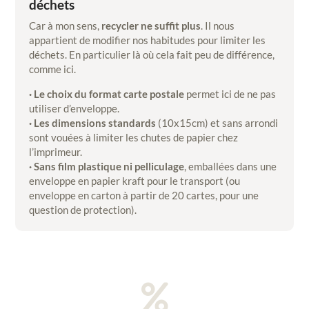
déchets
Car à mon sens,
recycler ne suffit plus
. Il nous
appartient de modifier nos habitudes pour limiter les
déchets. En particulier là où cela fait peu de différence,
comme ici.
· Le choix du format carte postale
permet ici de ne pas
utiliser d’enveloppe.
· Les dimensions standards
(10x15cm) et sans arrondi
sont vouées à limiter les chutes de papier chez
l’imprimeur.
· Sans film plastique ni pelliculage
, emballées dans une
enveloppe en papier kraft pour le transport (ou
enveloppe en carton à partir de 20 cartes, pour une
question de protection).
