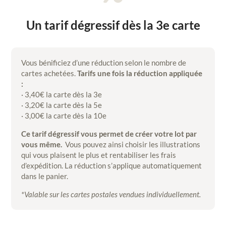
Un tarif dégressif dès la 3e carte
Vous bénificiez d’une réduction selon le nombre de
cartes achetées.
Tarifs une fois la réduction appliquée
:
· 3,40€ la carte dès la 3e
· 3,20€ la carte dès la 5e
· 3,00€ la carte dès la 10e
Ce tarif dégressif vous permet de créer votre lot par
vous même.
Vous pouvez ainsi choisir les illustrations
qui vous plaisent le plus et rentabiliser les frais
d’expédition. La réduction s’applique automatiquement
dans le panier.
*Valable sur les cartes postales vendues individuellement.