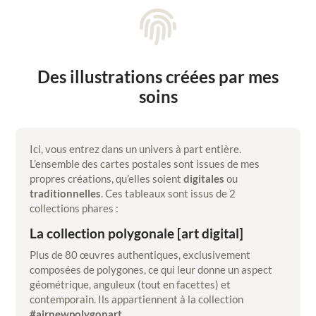

Des illustrations créées par mes
soins
Ici, vous entrez dans un univers à part entière.
L’ensemble des cartes postales sont issues de mes
propres créations, qu’elles soient
digitales
ou
traditionnelles
. Ces tableaux sont issus de 2
collections phares :
La collection polygonale [art digital]
Plus de 80 œuvres authentiques, exclusivement
composées de polygones, ce qui leur donne un aspect
géométrique, anguleux (tout en facettes) et
contemporain. Ils appartiennent à la collection
#airnewpolygonart
.