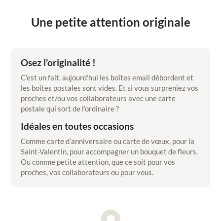
Une petite attention originale
Osez l’originalité !
C’est un fait, aujourd’hui les boîtes email débordent et
les boîtes postales sont vides. Et si vous surpreniez vos
proches et/ou vos collaborateurs avec une carte
postale qui sort de l’ordinaire ?
Idéales en toutes occasions
Comme carte d’anniversaire ou carte de vœux, pour la
Saint-Valentin, pour accompagner un bouquet de fleurs.
Ou comme petite attention, que ce soit pour vos
proches, vos collaborateurs ou pour vous.