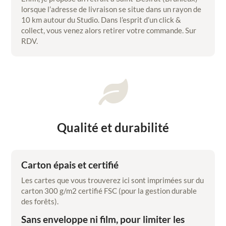
lorsque l’adresse de livraison se situe dans un rayon de
10 km autour du Studio. Dans l’esprit d’un click &
collect, vous venez alors retirer votre commande. Sur
RDV.

Qualité et durabilité
Carton épais et certifié
Les cartes que vous trouverez ici sont imprimées sur du
carton 300 g/m2 certifié FSC (pour la gestion durable
des forêts).
Sans enveloppe ni film, pour limiter les