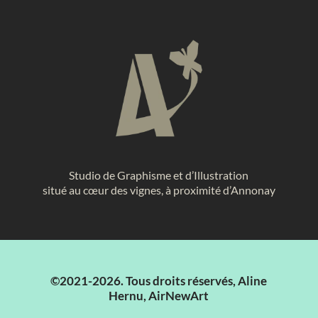
Studio de Graphisme et d’Illustration
situé au cœur des vignes, à proximité d’Annonay
©2021-2026. Tous droits réservés, Aline
Hernu, AirNewArt