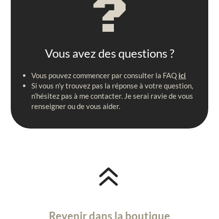
?
Vous avez des questions ?
Vous pouvez commencer par consulter la FAQ
ici
Si vous n’y trouvez pas la réponse à votre question,
n’hésitez pas à me contacter. Je serai ravie de vous
renseigner ou de vous aider.
6
Revenir dans la boutique