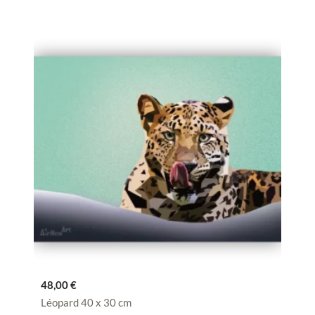
48,00
€
Léopard 40 x 30 cm