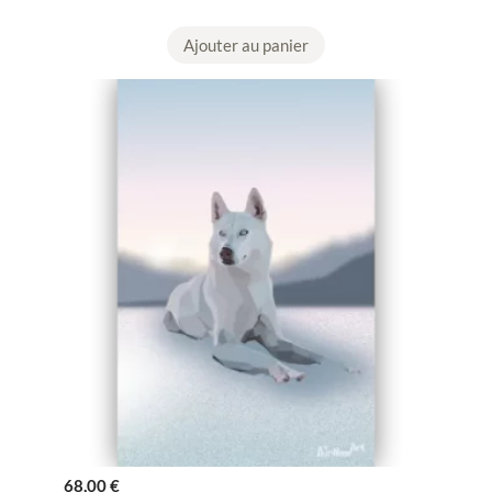
Ajouter au panier
68,00
€