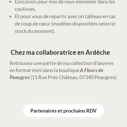
L’occasion pour moi de vous emmener dans les
coulisses,
Et pour vous de repartir avec un tableau en cas
de coup de cœur (modèles disponibles selon le
stock du moment).
Chez ma collaboratrice en Ardèche
Retrouvez une partie de ma collection d’œuvres
en format mini dans la boutique
A Fleurs de
Peaugres
(11 Rue Prés Château, 07340 Peaugres).
Partenaires et prochains RDV