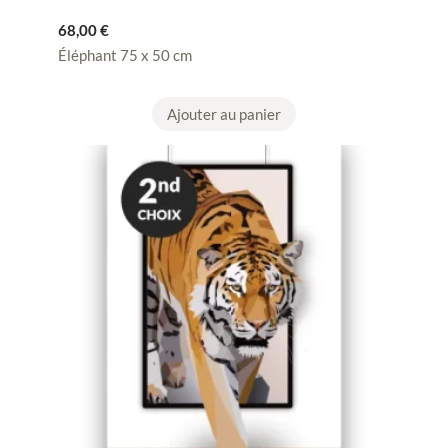
68,00
€
Éléphant 75 x 50 cm
Ajouter au panier