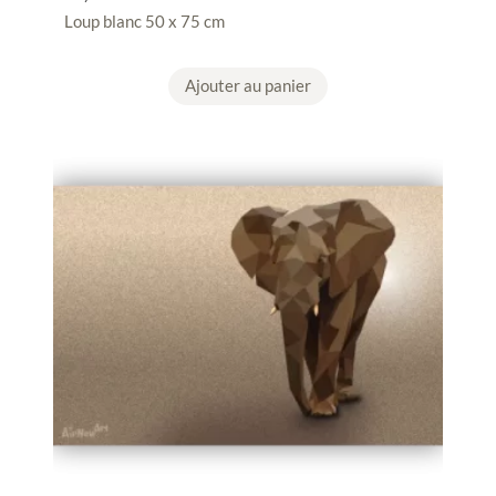
Loup blanc 50 x 75 cm
Ajouter au panier