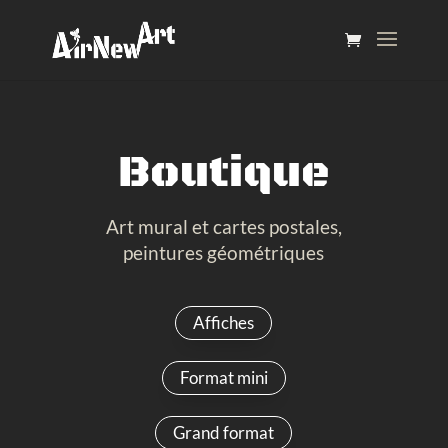
Boutique
Art mural et cartes postales,
peintures géométriques
Affiches
Format mini
Grand format