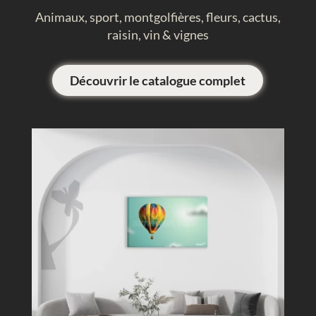
Animaux, sport, montgolfières, fleurs, cactus,
raisin, vin & vignes
Découvrir le catalogue complet