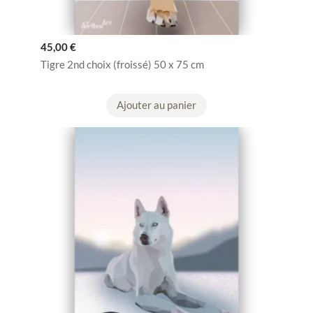
45,00
€
Tigre 2nd choix (froissé) 50 x 75 cm
Ajouter au panier