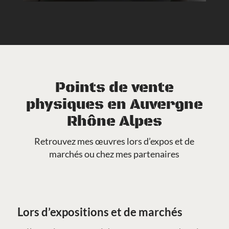
Points de vente
physiques en Auvergne
Rhône Alpes
Retrouvez mes œuvres lors d’expos et de
marchés ou chez mes partenaires
Lors d’expositions et de marchés