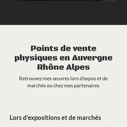
Points de vente
physiques en Auvergne
Rhône Alpes
Retrouvez mes œuvres lors d’expos et de
marchés ou chez mes partenaires
Lors d’expositions et de marchés