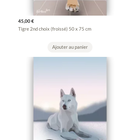
45,00
€
Tigre 2nd choix (froissé) 50 x 75 cm
Ajouter au panier