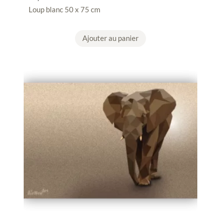
Loup blanc 50 x 75 cm
Ajouter au panier