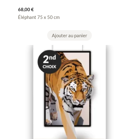
68,00
€
Éléphant 75 x 50 cm
Ajouter au panier