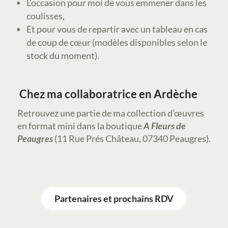
L’occasion pour moi de vous emmener dans les
coulisses,
Et pour vous de repartir avec un tableau en cas
de coup de cœur (modèles disponibles selon le
stock du moment).
Chez ma collaboratrice en Ardèche
Retrouvez une partie de ma collection d’œuvres
en format mini dans la boutique
A Fleurs de
Peaugres
(11 Rue Prés Château, 07340 Peaugres).
Partenaires et prochains RDV