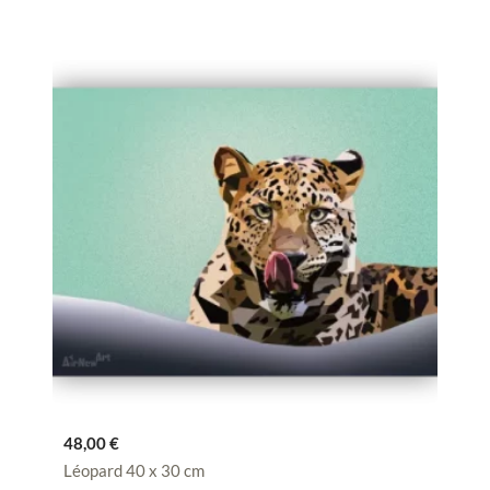
48,00
€
Léopard 40 x 30 cm