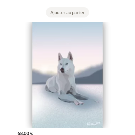
Ajouter au panier
68,00
€