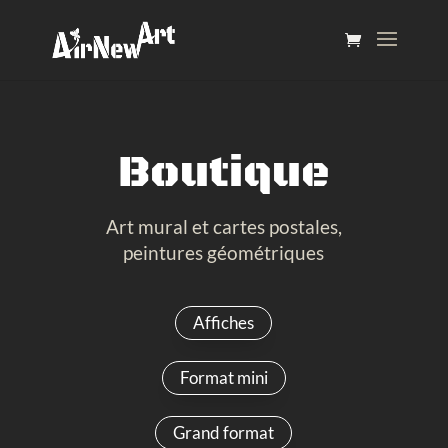
Boutique
Art mural et cartes postales,
peintures géométriques
Affiches
Format mini
Grand format