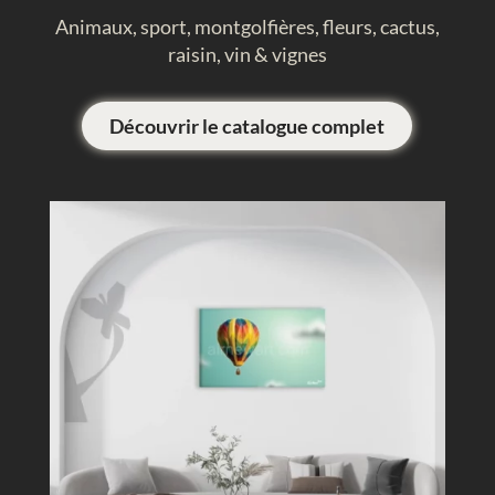
Animaux, sport, montgolfières, fleurs, cactus,
raisin, vin & vignes
Découvrir le catalogue complet