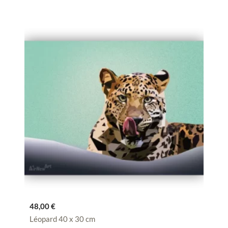
48,00
€
Léopard 40 x 30 cm