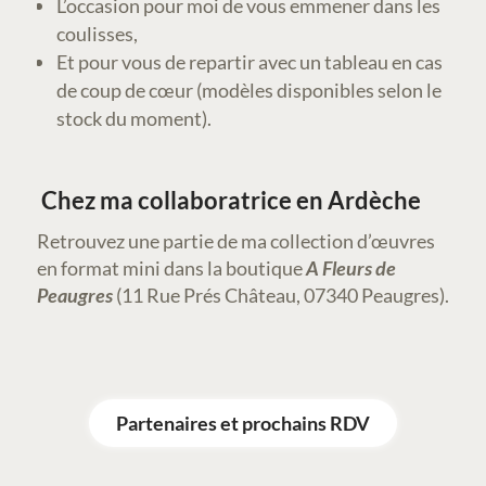
L’occasion pour moi de vous emmener dans les
coulisses,
Et pour vous de repartir avec un tableau en cas
de coup de cœur (modèles disponibles selon le
stock du moment).
Chez ma collaboratrice en Ardèche
Retrouvez une partie de ma collection d’œuvres
en format mini dans la boutique
A Fleurs de
Peaugres
(11 Rue Prés Château, 07340 Peaugres).
Partenaires et prochains RDV