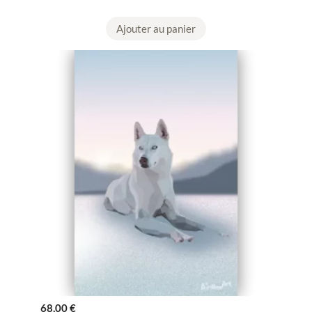
Ajouter au panier
68,00
€