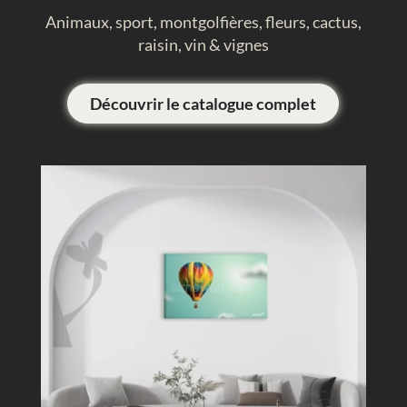
Animaux, sport, montgolfières, fleurs, cactus,
raisin, vin & vignes
Découvrir le catalogue complet