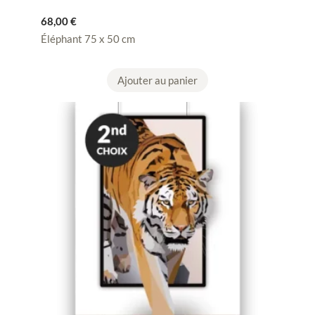
68,00
€
Éléphant 75 x 50 cm
Ajouter au panier