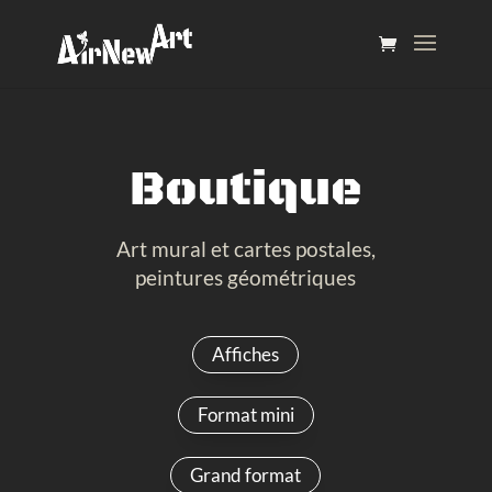
Boutique
Art mural et cartes postales,
peintures géométriques
Affiches
Format mini
Grand format