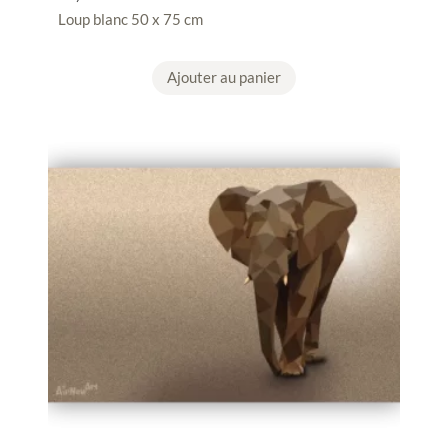
Loup blanc 50 x 75 cm
Ajouter au panier