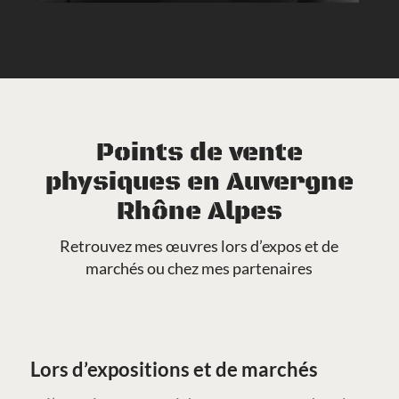
Points de vente
physiques en Auvergne
Rhône Alpes
Retrouvez mes œuvres lors d’expos et de
marchés ou chez mes partenaires
Lors d’expositions et de marchés