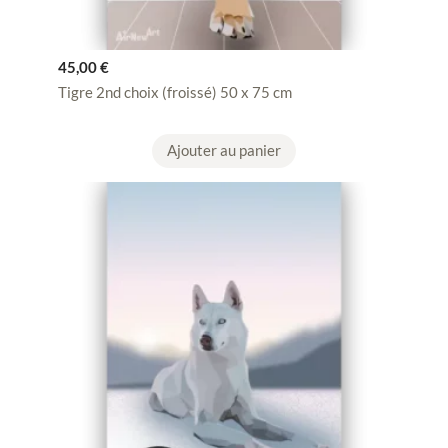
45,00
€
Tigre 2nd choix (froissé) 50 x 75 cm
Ajouter au panier