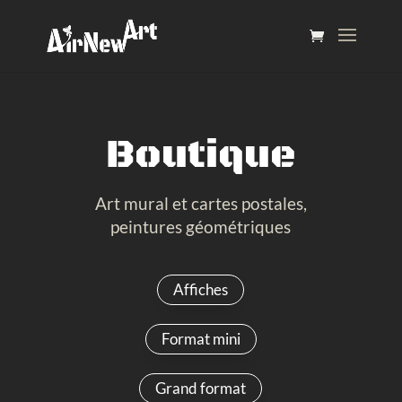
Boutique
Art mural et cartes postales,
peintures géométriques
Affiches
Format mini
Grand format