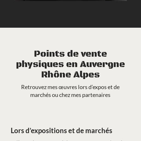
Points de vente
physiques en Auvergne
Rhône Alpes
Retrouvez mes œuvres lors d’expos et de
marchés ou chez mes partenaires
Lors d’expositions et de marchés