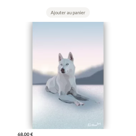
Ajouter au panier
68,00
€