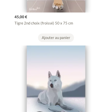
45,00
€
Tigre 2nd choix (froissé) 50 x 75 cm
Ajouter au panier