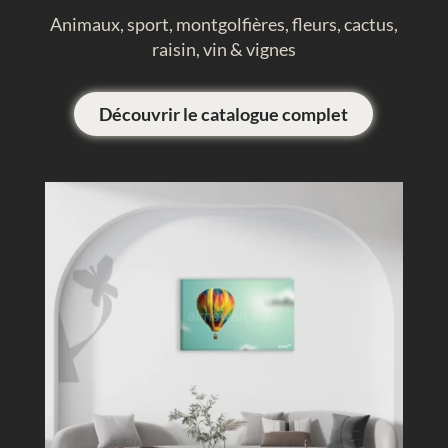
Animaux, sport, montgolfières, fleurs, cactus,
raisin, vin & vignes
Découvrir le catalogue complet