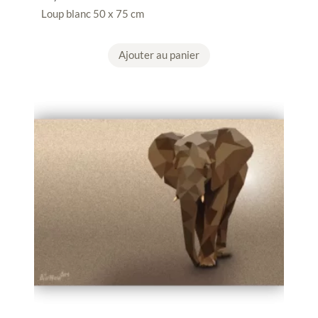
Loup blanc 50 x 75 cm
Ajouter au panier