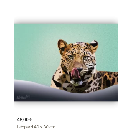
48,00
€
Léopard 40 x 30 cm