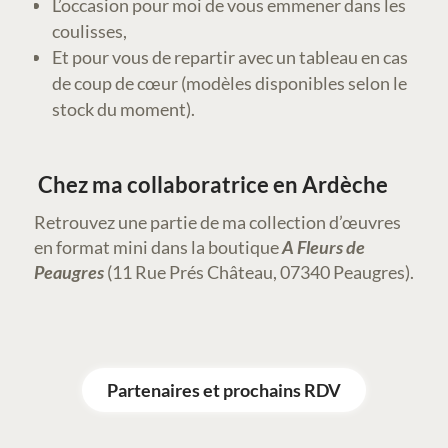
L’occasion pour moi de vous emmener dans les
coulisses,
Et pour vous de repartir avec un tableau en cas
de coup de cœur (modèles disponibles selon le
stock du moment).
Chez ma collaboratrice en Ardèche
Retrouvez une partie de ma collection d’œuvres
en format mini dans la boutique
A Fleurs de
Peaugres
(11 Rue Prés Château, 07340 Peaugres).
Partenaires et prochains RDV