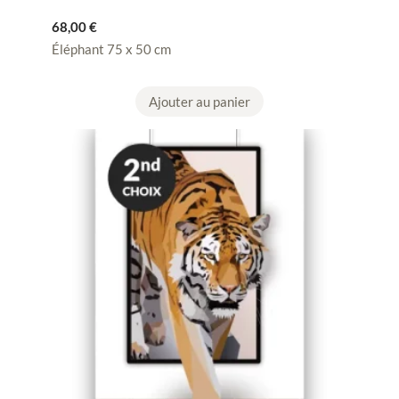
68,00
€
Éléphant 75 x 50 cm
Ajouter au panier