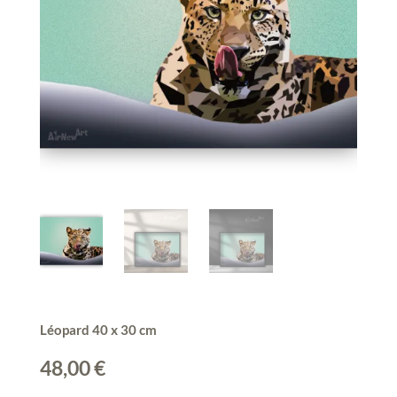
Léopard 40 x 30 cm
48,00
€