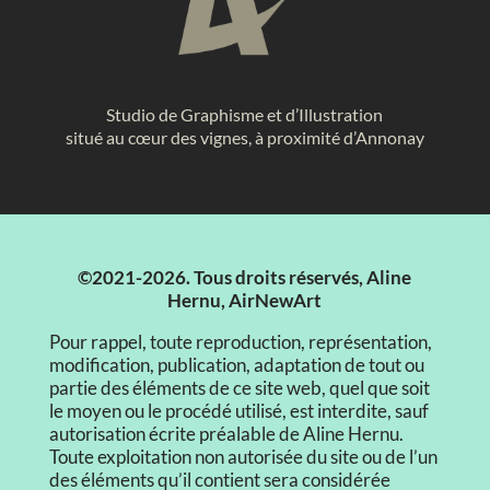
Studio de Graphisme et d’Illustration
situé au cœur des vignes, à proximité d’Annonay
©2021-2026. Tous droits réservés, Aline
Hernu, AirNewArt
Pour rappel, toute reproduction, représentation,
modification, publication, adaptation de tout ou
partie des éléments de ce site web, quel que soit
le moyen ou le procédé utilisé, est interdite, sauf
autorisation écrite préalable de Aline Hernu.
Toute exploitation non autorisée du site ou de l’un
des éléments qu’il contient sera considérée