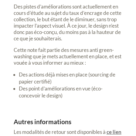
Des pistes d’améliorations sont actuellement en
cours d’étude au sujet du taux d’encrage de cette
collection, le but étant de le diminuer, sans trop
impacter l’aspect visuel. À ce jour, le design n’est
donc pas éco-conçu, du moins pas à la hauteur de
ce que je souhaiterais.
Cette note fait partie des mesures anti green-
washing que je mets actuellement en place, et est
vouée à vous informer au mieux :
Des actions déjà mises en place (sourcing de
papier certifié)
Des point d’améliorations en vue (éco-
concevoir le design)
Autres informations
Les modalités de retour sont disponibles à
ce lien