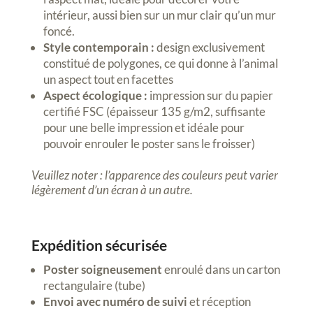
intérieur, aussi bien sur un mur clair qu’un mur
foncé.
Style contemporain :
design exclusivement
constitué de polygones, ce qui donne à l’animal
un aspect tout en facettes
Aspect écologique :
impression sur du papier
certifié FSC (épaisseur 135 g/m2, suffisante
pour une belle impression et idéale pour
pouvoir enrouler le poster sans le froisser)
Veuillez noter : l’apparence des couleurs peut varier
légèrement d’un écran à un autre.
Expédition sécurisée
Poster soigneusement
enroulé dans un carton
rectangulaire (tube)
Envoi avec numéro de suivi
et réception