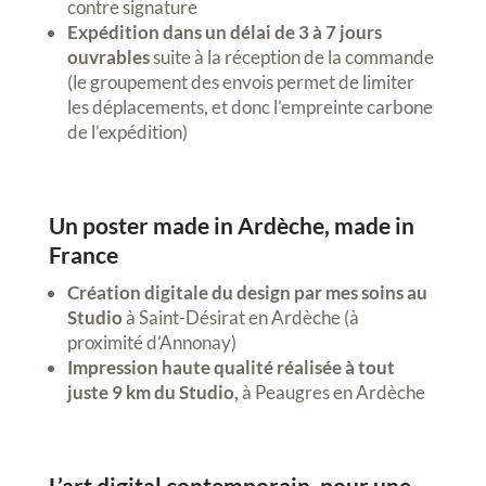
contre signature
Expédition dans un délai de 3 à 7 jours
ouvrables
suite à la réception de la commande
(le groupement des envois permet de limiter
les déplacements, et donc l’empreinte carbone
de l’expédition)
Un poster made in Ardèche, made in
France
Création digitale du design par mes soins au
Studio
à Saint-Désirat en Ardèche (à
proximité d’Annonay)
Impression haute qualité réalisée à tout
juste 9 km du Studio,
à Peaugres en Ardèche
L’art digital contemporain, pour une