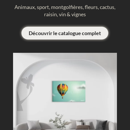
Animaux, sport, montgolfières, fleurs, cactus,
raisin, vin & vignes
Découvrir le catalogue complet