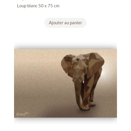
Loup blanc 50 x 75 cm
Ajouter au panier