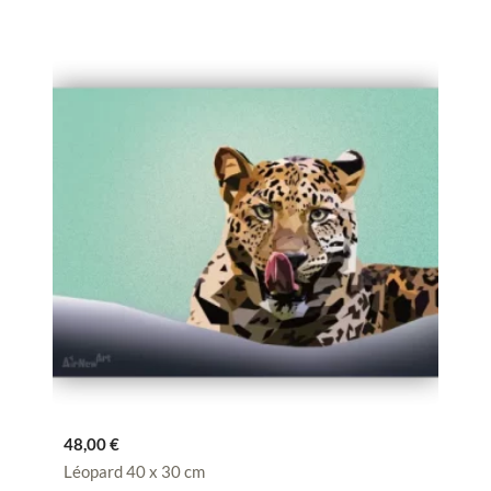
48,00
€
Léopard 40 x 30 cm