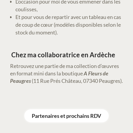
L’occasion pour moi de vous emmener dans les
coulisses,
Et pour vous de repartir avec un tableau en cas
de coup de cœur (modèles disponibles selon le
stock du moment).
Chez ma collaboratrice en Ardèche
Retrouvez une partie de ma collection d’œuvres
en format mini dans la boutique
A Fleurs de
Peaugres
(11 Rue Prés Château, 07340 Peaugres).
Partenaires et prochains RDV