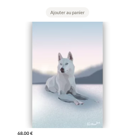
Ajouter au panier
68,00
€