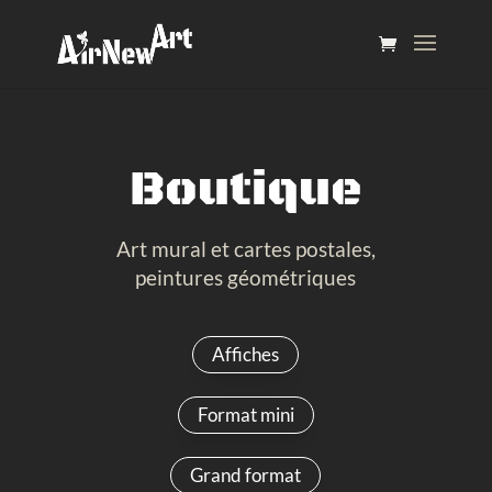
Boutique
Art mural et cartes postales,
peintures géométriques
Affiches
Format mini
Grand format