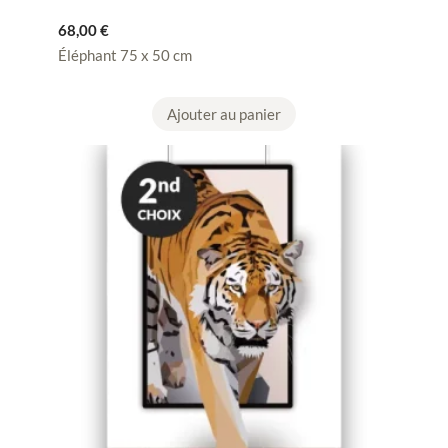
68,00
€
Éléphant 75 x 50 cm
Ajouter au panier