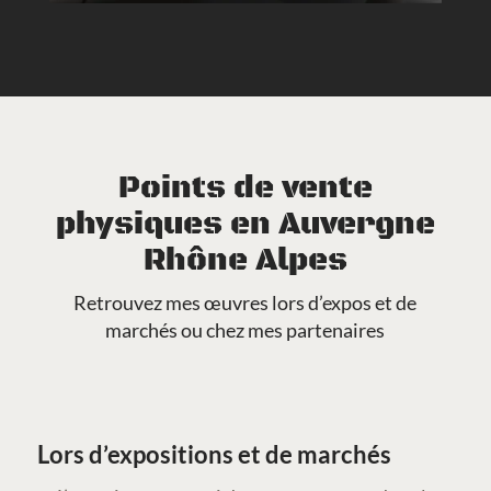
Points de vente
physiques en Auvergne
Rhône Alpes
Retrouvez mes œuvres lors d’expos et de
marchés ou chez mes partenaires
Lors d’expositions et de marchés