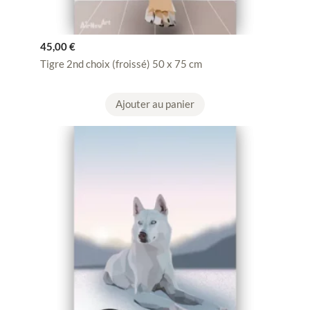
45,00
€
Tigre 2nd choix (froissé) 50 x 75 cm
Ajouter au panier