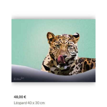
48,00
€
Léopard 40 x 30 cm