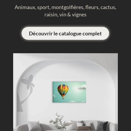
Animaux, sport, montgolfières, fleurs, cactus,
raisin, vin & vignes
Découvrir le catalogue complet