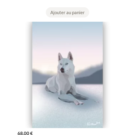
Ajouter au panier
68,00
€