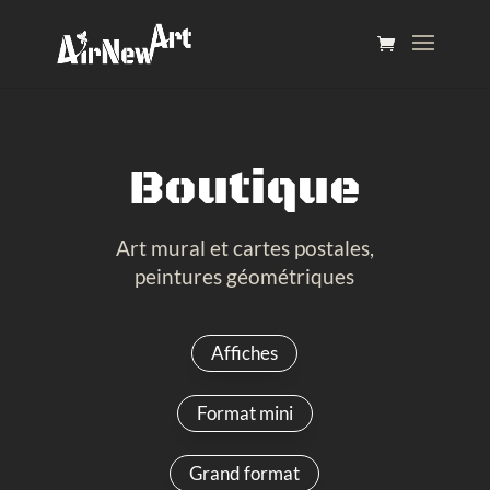
Boutique
Art mural et cartes postales,
peintures géométriques
Affiches
Format mini
Grand format