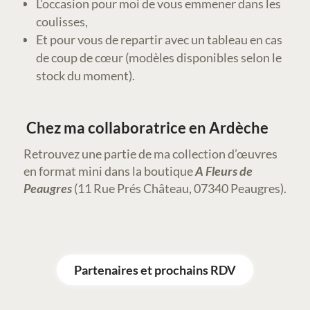
L’occasion pour moi de vous emmener dans les
coulisses,
Et pour vous de repartir avec un tableau en cas
de coup de cœur (modèles disponibles selon le
stock du moment).
Chez ma collaboratrice en Ardèche
Retrouvez une partie de ma collection d’œuvres
en format mini dans la boutique
A Fleurs de
Peaugres
(11 Rue Prés Château, 07340 Peaugres).
Partenaires et prochains RDV