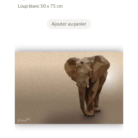
Loup blanc 50 x 75 cm
Ajouter au panier