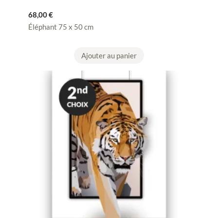
68,00
€
Éléphant 75 x 50 cm
Ajouter au panier