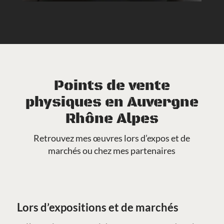
Points de vente
physiques en Auvergne
Rhône Alpes
Retrouvez mes œuvres lors d’expos et de
marchés ou chez mes partenaires
Lors d’expositions et de marchés