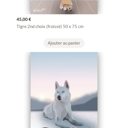
45,00
€
Tigre 2nd choix (froissé) 50 x 75 cm
Ajouter au panier