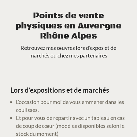
Points de vente
physiques en Auvergne
Rhône Alpes
Retrouvez mes œuvres lors d’expos et de
marchés ou chez mes partenaires
Lors d’expositions et de marchés
L’occasion pour moi de vous emmener dans les
coulisses,
Et pour vous de repartir avec un tableau en cas
de coup de cœur (modèles disponibles selon le
stock du moment).