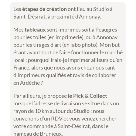
Les
étapes de création
ont lieu au Studio à
Saint-Désirat, à proximité d’Annonay.
Mes
tableaux
sont imprimés soit à Peaugres
pour les toiles (en imprimerie), ou à Annonay
pour les tirages d’art (en labo photo). Mon but
étant avant tout de faire fonctionner le marché
local : pourquoi irais-je imprimer ailleurs qu’en
France, alors que nous avons chez nous tant
d’imprimeurs qualifiés et ravis de collaborer
en Ardèche ?
Par ailleurs, je propose
le Pick & Collect
lorsque l’adresse de livraison se situe dans un
rayon de 10 km autour du Studio : nous
convenons d’un RDV et vous venez chercher
votre commande à Saint-Désirat, dans le
hameau de Brunieux.