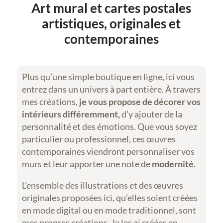
Art mural et cartes postales
artistiques, originales et
contemporaines
Plus qu’une simple boutique en ligne, ici vous
entrez dans un univers à part entière. À travers
mes créations,
je vous propose de décorer vos
intérieurs différemment,
d’y ajouter de la
personnalité et des émotions. Que vous soyez
particulier ou professionnel, ces œuvres
contemporaines viendront personnaliser vos
murs et leur apporter une note de
modernité
.
L’ensemble des illustrations et des œuvres
originales proposées ici, qu’elles soient créées
en mode digital ou en mode traditionnel, sont
mes propres créations. Je les ai créées en