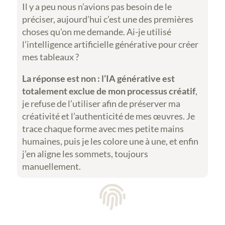
Il y a peu nous n’avions pas besoin de le
préciser, aujourd’hui c’est une des premières
choses qu’on me demande. Ai-je utilisé
l’intelligence artificielle générative pour créer
mes tableaux ?
La réponse est non :
l’IA générative est
totalement exclue de mon processus créatif
,
je refuse de l’utiliser afin de préserver ma
créativité et l’authenticité de mes œuvres. Je
trace chaque forme avec mes petite mains
humaines, puis je les colore une à une, et enfin
j’en aligne les sommets, toujours
manuellement.
