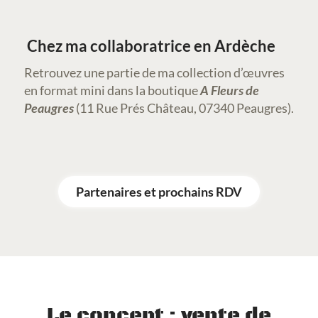
Chez ma collaboratrice en Ardèche
Retrouvez une partie de ma collection d’œuvres
en format mini dans la boutique
A Fleurs de
Peaugres
(11 Rue Prés Château, 07340 Peaugres).
Partenaires et prochains RDV
Le concept : vente de