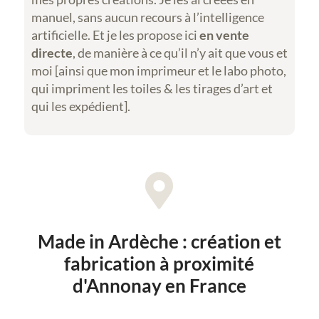
manuel, sans aucun recours à l’intelligence
artificielle. Et je les propose ici
en vente
directe
, de manière à ce qu’il n’y ait que vous et
moi [ainsi que mon imprimeur et le labo photo,
qui impriment les toiles & les tirages d’art et
qui les expédient].

Made in Ardèche : création et
fabrication à proximité
d'Annonay en France