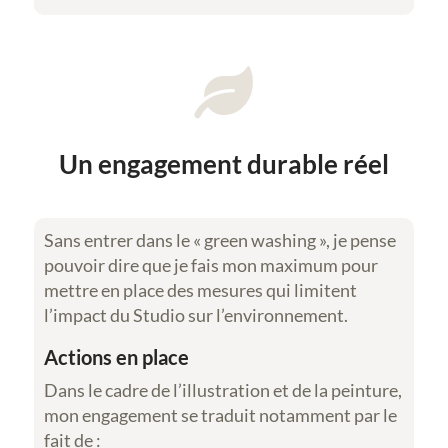

Un engagement durable réel
Sans entrer dans le « green washing », je pense
pouvoir dire que je fais mon maximum pour
mettre en place des mesures qui limitent
l’impact du Studio sur l’environnement.
Actions en place
Dans le cadre de l’illustration et de la peinture,
mon engagement se traduit notamment par le
fait de :