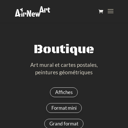
Boutique
Art mural et cartes postales,
peintures géométriques
Affiches
Format mini
Grand format