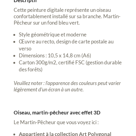
Descriptif
Cette peinture digitale représente un oiseau
confortablement installé sur sa branche. Martin-
Pêcheur sur un fond bleu vert.
Style géométrique et moderne
Œuvre au recto, design de carte postale au
verso
Dimensions : 10,5 x 14,8 cm (A6)
Carton 300g/m2, certifié FSC (gestion durable
des forêts)
Veuillez noter : l’apparence des couleurs peut varier
légèrement d’un écran à un autre.
Oiseau, martin-pêcheur avec effet 3D
Le Martin-Pêcheur que vous voyez ici :
Appartient à la collection Art Polygonal