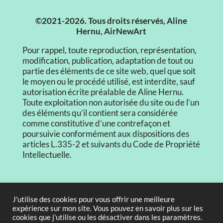
©2021-2026. Tous droits réservés, Aline
Hernu, AirNewArt
Pour rappel, toute reproduction, représentation,
modification, publication, adaptation de tout ou
partie des éléments de ce site web, quel que soit
le moyen ou le procédé utilisé, est interdite, sauf
autorisation écrite préalable de Aline Hernu.
Toute exploitation non autorisée du site ou de l’un
des éléments qu’il contient sera considérée
comme constitutive d’une contrefaçon et
poursuivie conformément aux dispositions des
articles L.335-2 et suivants du Code de Propriété
Intellectuelle.
CGV
J'utilise des cookies pour vous offrir une meilleure
expérience sur mon site. Vous pouvez en savoir plus sur les
Mentions légales
cookies que j'utilise ou les désactiver dans les paramètres.