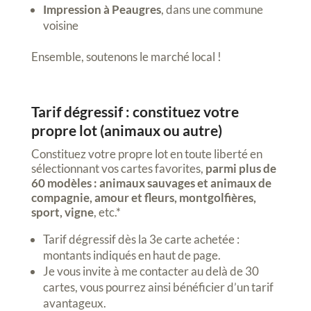
Impression à Peaugres
, dans une commune
voisine
Ensemble, soutenons le marché local !
Tarif dégressif : constituez votre
propre lot (animaux ou autre)
Constituez votre propre lot en toute liberté en
sélectionnant vos cartes favorites,
parmi plus de
60 modèles :
animaux sauvages et animaux de
compagnie, amour et fleurs, montgolfières,
sport, vigne
, etc.*
Tarif dégressif dès la 3e carte achetée :
montants indiqués en haut de page.
Je vous invite à me contacter au delà de 30
cartes, vous pourrez ainsi bénéficier d’un tarif
avantageux.