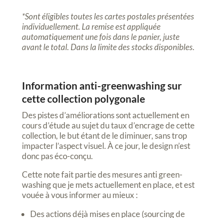
*Sont éligibles toutes les cartes postales présentées
individuellement. La remise est appliquée
automatiquement une fois dans le panier, juste
avant le total. Dans la limite des stocks disponibles.
Information anti-greenwashing sur
cette collection polygonale
Des pistes d’améliorations sont actuellement en
cours d’étude au sujet du taux d’encrage de cette
collection, le but étant de le diminuer, sans trop
impacter l’aspect visuel. À ce jour, le design n’est
donc pas éco-conçu.
Cette note fait partie des mesures anti green-
washing que je mets actuellement en place, et est
vouée à vous informer au mieux :
Des actions déjà mises en place (sourcing de