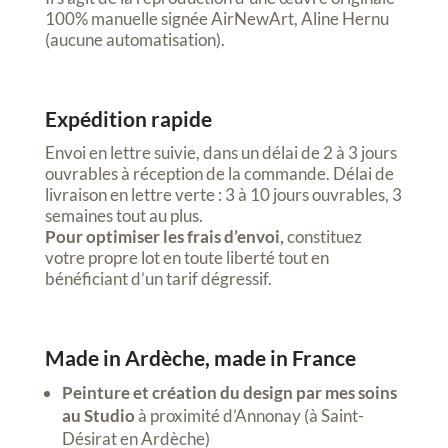
100% manuelle signée AirNewArt, Aline Hernu
(aucune automatisation).
Expédition rapide
Envoi en lettre suivie, dans un délai de 2 à 3 jours
ouvrables à réception de la commande. Délai de
livraison en lettre verte : 3 à 10 jours ouvrables, 3
semaines tout au plus.
Pour optimiser les frais d’envoi,
constituez
votre propre lot en toute liberté tout en
bénéficiant d’un tarif dégressif.
Made in Ardèche, made in France
Peinture et création du design par mes soins
au Studio
à proximité d’Annonay (à Saint-
Désirat en Ardèche)