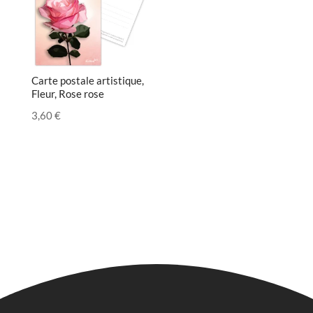
Carte postale artistique,
Fleur, Rose rose
3,60
€