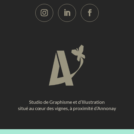
Studio de Graphisme et d’Illustration
situé au cœur des vignes, à proximité d’Annonay