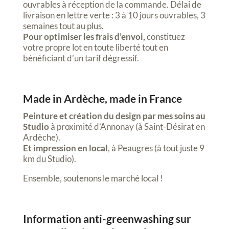
ouvrables à réception de la commande. Délai de
livraison en lettre verte : 3 à 10 jours ouvrables, 3
semaines tout au plus.
Pour optimiser les frais d’envoi,
constituez
votre propre lot en toute liberté tout en
bénéficiant d’un tarif dégressif.
Made in Ardèche, made in France
Peinture et création du design par mes soins au
Studio
à proximité d’Annonay (à Saint-Désirat en
Ardèche).
Et impression en local
, à Peaugres (à tout juste 9
km du Studio).
Ensemble, soutenons le marché local !
Information anti-greenwashing sur