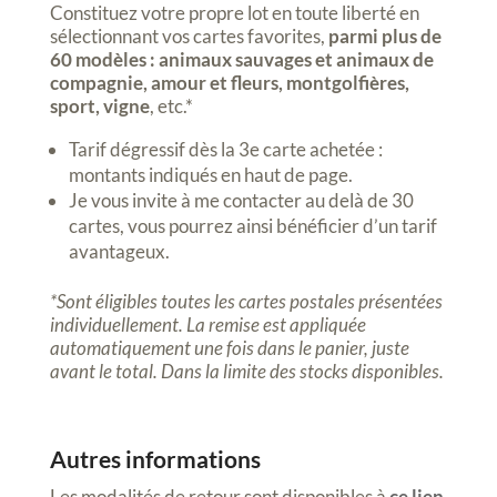
Constituez votre propre lot en toute liberté en
sélectionnant vos cartes favorites,
parmi plus de
60 modèles :
animaux sauvages et animaux de
compagnie, amour et fleurs, montgolfières,
sport, vigne
, etc.*
Tarif dégressif dès la 3e carte achetée :
montants indiqués en haut de page.
Je vous invite à me contacter au delà de 30
cartes, vous pourrez ainsi bénéficier d’un tarif
avantageux.
*Sont éligibles toutes les cartes postales présentées
individuellement. La remise est appliquée
automatiquement une fois dans le panier, juste
avant le total. Dans la limite des stocks disponibles.
Autres informations
Les modalités de retour sont disponibles à
ce lien