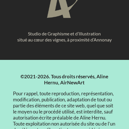
Studio de Graphisme et d’Illustration
situé au cœur des vignes, à proximité d’Annonay
©2021-2026. Tous droits réservés, Aline
Hernu, AirNewArt
Pour rappel, toute reproduction, représentation,
modification, publication, adaptation de tout ou
partie des éléments de ce site web, quel que soit
le moyen ou le procédé utilisé, est interdite, sauf
autorisation écrite préalable de Aline Hernu.
Toute exploitation non autorisée du site ou de l’un