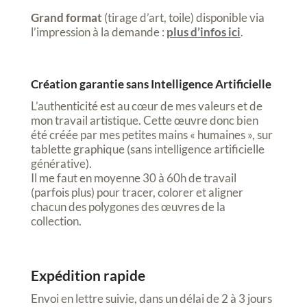
Grand format
(tirage d’art, toile) disponible via
l’impression à la demande :
plus d’infos ici
.
Création garantie sans Intelligence Artificielle
L’authenticité est au cœur de mes valeurs et de
mon travail artistique. Cette œuvre donc bien
été créée par mes petites mains « humaines », sur
tablette graphique (sans intelligence artificielle
générative).
Il me faut en moyenne 30 à 60h de travail
(parfois plus) pour tracer, colorer et aligner
chacun des polygones des œuvres de la
collection.
Expédition rapide
Envoi en lettre suivie, dans un délai de 2 à 3 jours