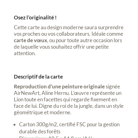
Osez l’originalité !
Cette carte au design moderne saura surprendre
vos proches ou vos collaborateurs. Idéale comme
carte de vœux
, ou pour toute autre occasion lors
de laquelle vous souhaitez offrir une petite
attention.
Descriptif de la carte
Reproduction d’une peinture originale
signée
AirNewArt, Aline Hernu. L’œuvre représente un
Lion toute en facettes qui regarde fixement en
face de lui. Digne du roi de la jungle, dans un style
géométrique et moderne.
Carton 300g/m2, certifié FSC pour la gestion
durable des forêts