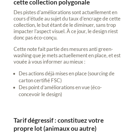
cette collection polygonale
Des pistes d’améliorations sont actuellement en
cours d’étude au sujet du taux d’encrage de cette
collection, le but étant de le diminuer, sans trop
impacter l’aspect visuel. À ce jour, le design n’est
donc pas éco-conçu.
Cette note fait partie des mesures anti green-
washing que je mets actuellement en place, et est
vouée à vous informer au mieux :
Des actions déjà mises en place (sourcing de
carton certifié FSC)
Des point d’améliorations en vue (éco-
concevoir le design)
Tarif dégressif : constituez votre
propre lot (animaux ou autre)