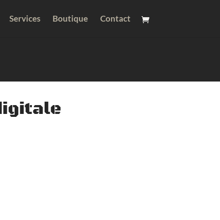
Services
Boutique
Contact
igitale