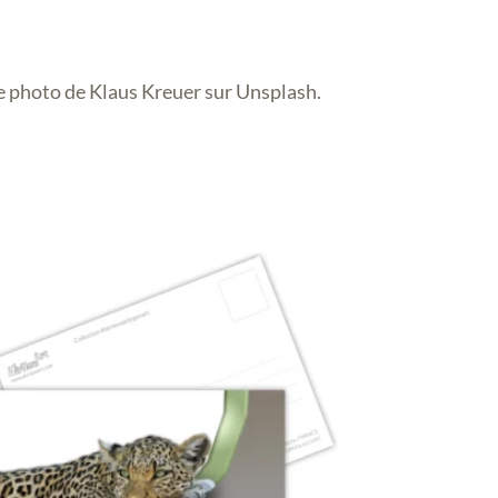
ne photo de Klaus Kreuer sur Unsplash.