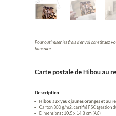
Pour optimiser les frais d’envoi constituez vot
bancaire.
Carte postale de Hibou au r
Description
Hibou aux yeux jaunes oranges et au r
Carton 300 g/m2, certifié FSC (gestion d
Dimensions : 10,5 x 14,8 cm (A6)