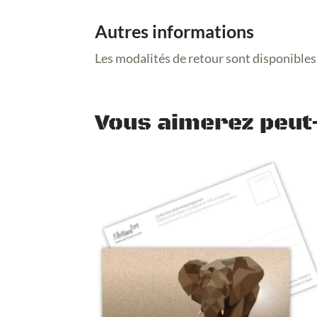
Autres informations
Les modalités de retour sont disponibles
Vous aimerez peut