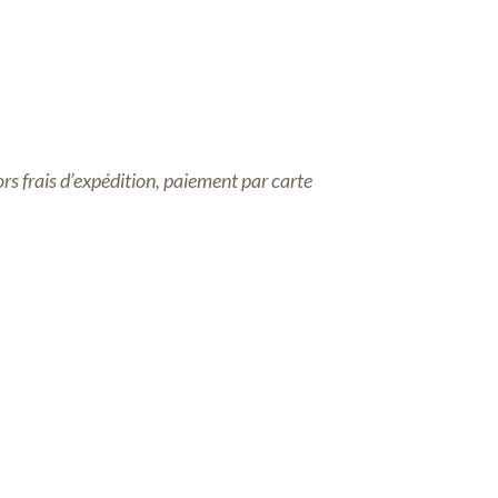
rs frais d’expédition, p
aiement par carte