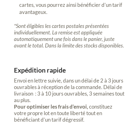
cartes, vous pourrez ainsi bénéficier d’un tarif
avantageux.
*Sont éligibles les cartes postales présentées
individuellement. La remise est appliquée
automatiquement une fois dans le panier, juste
avant le total. Dans la limite des stocks disponibles.
Expédition rapide
Envoi en lettre suivie, dans un délai de 2 à 3 jours
ouvrables à réception de la commande. Délai de
livraison : 3 à 10 jours ouvrables, 3 semaines tout
au plus.
Pour optimiser les frais d’envoi,
constituez
votre propre lot en toute liberté tout en
bénéficiant d’un tarif dégressif.