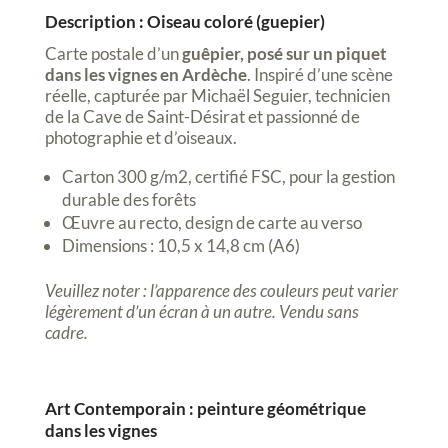
Description : Oiseau coloré (guepier)
Carte postale d’un
guêpier, posé sur un piquet
dans les vignes en Ardèche
. Inspiré d’une scène
réelle, capturée par Michaël Seguier, technicien
de la Cave de Saint-Désirat et passionné de
photographie et d’oiseaux.
Carton 300 g/m2, certifié FSC, pour la gestion
durable des forêts
Œuvre au recto, design de carte au verso
Dimensions : 10,5 x 14,8 cm (A6)
Veuillez noter : l’apparence des couleurs peut varier
légèrement d’un écran à un autre. Vendu sans
cadre.
Art Contemporain : peinture géométrique
dans les vignes