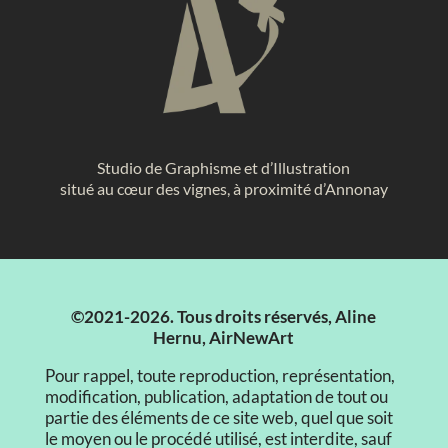
Studio de Graphisme et d’Illustration
situé au cœur des vignes, à proximité d’Annonay
©2021-2026. Tous droits réservés, Aline
Hernu, AirNewArt
Pour rappel, toute reproduction, représentation,
modification, publication, adaptation de tout ou
partie des éléments de ce site web, quel que soit
le moyen ou le procédé utilisé, est interdite, sauf