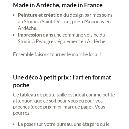
Made in Ardèche, made in France
Peinture et création
du design par mes soins
au Studio à Saint-Désirat, près d’Annonay en
Ardèche.
Impression
dans une commune voisine du
Studio à Peaugres, également en Ardèche.
Ensemble faisons tourner le marché local !
Une déco à petit prix : l’art en format
poche
Ce tableau de petite taille est idéal comme petite
attention, que ce soit pour vous ou pour vos
proches (déco prix mini, marque page). Vous
pourrez :
La poser sur votre bureau, une étagère ou le