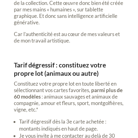
de la collection. Cette œuvre donc bien été créée
par mes mains « humaines », sur tablette
graphique. Et donc sans intelligence artificielle
générative.
Car l’authenticité est au cœur de mes valeurs et
de mon travail artistique.
Tarif dégressif : constituez votre
propre lot (animaux ou autre)
Constituez votre propre lot en toute liberté en
sélectionnant vos cartes favorites,
parmi plus de
60 modèles
: animaux sauvages et animaux de
compagnie, amour et fleurs, sport, montgolfières,
vigne, etc.*
Tarif dégressif dès la 3e carte achetée :
montants indiqués en haut de page.
Je vous invite à me contacter au delà de 30