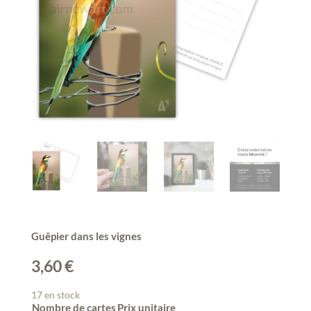
Guêpier dans les vignes
3,60
€
17 en stock
Nombre de cartes
Prix unitaire