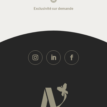
Exclusivité sur demande