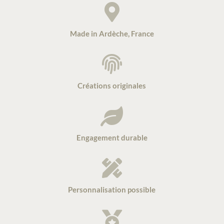

Made in Ardèche, France

Créations originales

Engagement durable

Personnalisation possible
