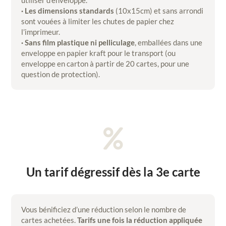
· Les dimensions standards
(10x15cm) et sans arrondi
sont vouées à limiter les chutes de papier chez
l’imprimeur.
· Sans film plastique ni pelliculage
, emballées dans une
enveloppe en papier kraft pour le transport (ou
enveloppe en carton à partir de 20 cartes, pour une
question de protection).

Un tarif dégressif dès la 3e carte
Vous bénificiez d’une réduction selon le nombre de
cartes achetées.
Tarifs une fois la réduction appliquée