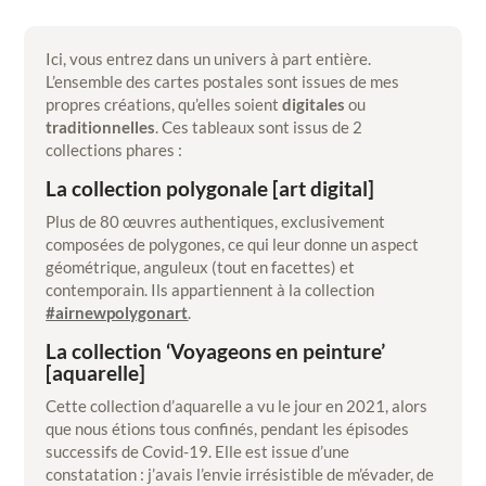
Ici, vous entrez dans un univers à part entière.
L’ensemble des cartes postales sont issues de mes
propres créations, qu’elles soient
digitales
ou
traditionnelles
. Ces tableaux sont issus de 2
collections phares :
La collection polygonale [art digital]
Plus de 80 œuvres authentiques, exclusivement
composées de polygones, ce qui leur donne un aspect
géométrique, anguleux (tout en facettes) et
contemporain. Ils appartiennent à la collection
#airnewpolygonart
.
La collection ‘Voyageons en peinture’
[aquarelle]
Cette collection d’aquarelle a vu le jour en 2021, alors
que nous étions tous confinés, pendant les épisodes
successifs de Covid-19. Elle est issue d’une
constatation : j’avais l’envie irrésistible de m’évader, de