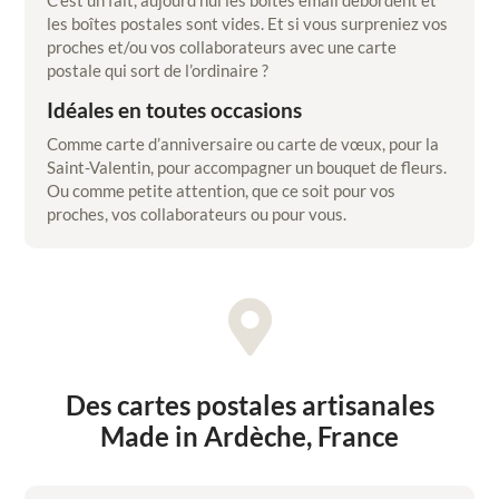
les boîtes postales sont vides. Et si vous surpreniez vos
proches et/ou vos collaborateurs avec une carte
postale qui sort de l’ordinaire ?
Idéales en toutes occasions
Comme carte d’anniversaire ou carte de vœux, pour la
Saint-Valentin, pour accompagner un bouquet de fleurs.
Ou comme petite attention, que ce soit pour vos
proches, vos collaborateurs ou pour vous.

Des cartes postales artisanales
Made in Ardèche, France