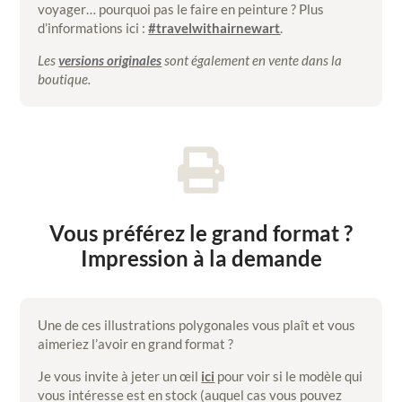
voyager… pourquoi pas le faire en peinture ? Plus
d’informations ici :
#travelwithairnewart
.
Les
versions originales
sont également en vente dans la
boutique.

Vous préférez le grand format ?
Impression à la demande
Une de ces illustrations polygonales vous plaît et vous
aimeriez l’avoir en grand format ?
Je vous invite à jeter un œil
ici
pour voir si le modèle qui
vous intéresse est en stock (auquel cas vous pouvez