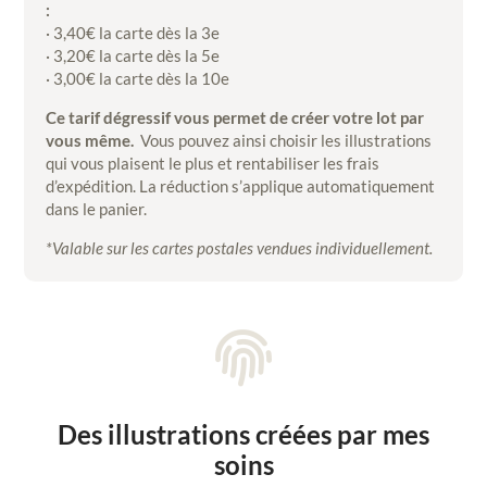
:
· 3,40€ la carte dès la 3e
· 3,20€ la carte dès la 5e
· 3,00€ la carte dès la 10e
Ce tarif dégressif vous permet de créer votre lot par
vous même.
Vous pouvez ainsi choisir les illustrations
qui vous plaisent le plus et rentabiliser les frais
d’expédition. La réduction s’applique automatiquement
dans le panier.
*Valable sur les cartes postales vendues individuellement.

Des illustrations créées par mes
soins