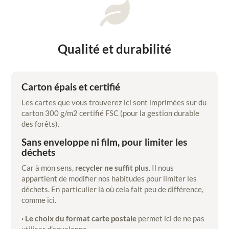

Qualité et durabilité
Carton épais et certifié
Les cartes que vous trouverez ici sont imprimées sur du
carton 300 g/m2 certifié FSC (pour la gestion durable
des forêts).
Sans enveloppe ni film, pour limiter les
déchets
Car à mon sens,
recycler ne suffit plus
. Il nous
appartient de modifier nos habitudes pour limiter les
déchets. En particulier là où cela fait peu de différence,
comme ici.
· Le choix du format carte postale
permet ici de ne pas
utiliser d’enveloppe.