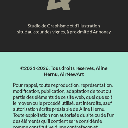
Studio de Graphisme et d’Illustration
situé au cœur des vignes, à proximité d’Annonay
©2021-2026. Tous droits réservés, Aline
Hernu, AirNewArt
Pour rappel, toute reproduction, représentation,
modification, publication, adaptation de tout ou
partie des éléments de ce site web, quel que soit
le moyen ou le procédé utilisé, est interdite, sauf
autorisation écrite préalable de Aline Hernu.
Toute exploitation non autorisée du site ou de l’un
des éléments qu’il contient sera considérée
comme constitutive d’une contrefaçon et