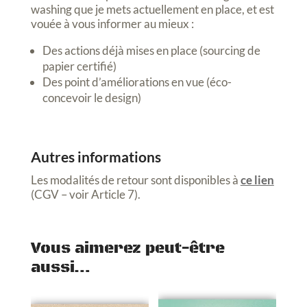
washing que je mets actuellement en place, et est
vouée à vous informer au mieux :
Des actions déjà mises en place (sourcing de
papier certifié)
Des point d’améliorations en vue (éco-
concevoir le design)
Autres informations
Les modalités de retour sont disponibles à
ce lien
(CGV – voir Article 7).
Vous aimerez peut-être
aussi…