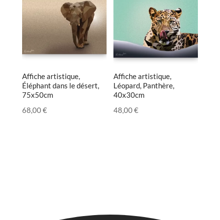
Affiche artistique,
Affiche artistique,
Éléphant dans le désert,
Léopard, Panthère,
75x50cm
40x30cm
68,00
€
48,00
€