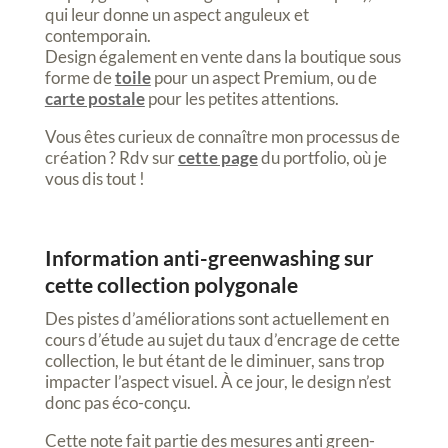
qui leur donne un aspect anguleux et
contemporain.
Design également en vente dans la boutique sous
forme de
toile
pour un aspect Premium, ou de
carte postale
pour les petites attentions.
Vous êtes curieux de connaître mon processus de
création ? Rdv sur
cette page
du portfolio, où je
vous dis tout !
Information anti-greenwashing sur
cette collection polygonale
Des pistes d’améliorations sont actuellement en
cours d’étude au sujet du taux d’encrage de cette
collection, le but étant de le diminuer, sans trop
impacter l’aspect visuel. À ce jour, le design n’est
donc pas éco-conçu.
Cette note fait partie des mesures anti green-