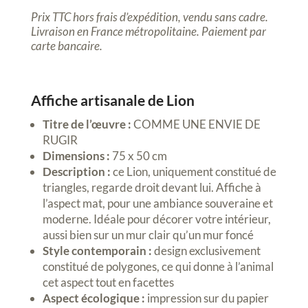
Prix TTC hors frais d’expédition, vendu sans cadre.
Livraison en France métropolitaine.
Paiement par
carte bancaire.
Affiche artisanale de Lion
Titre de l’œuvre :
COMME UNE ENVIE DE
RUGIR
Dimensions :
75 x 50 cm
Description :
ce Lion, uniquement constitué de
triangles, regarde droit devant lui. Affiche à
l’aspect mat, pour une ambiance souveraine et
moderne. Idéale pour décorer votre intérieur,
aussi bien sur un mur clair qu’un mur foncé
Style contemporain :
design exclusivement
constitué de polygones, ce qui donne à l’animal
cet aspect tout en facettes
Aspect écologique :
impression sur du papier