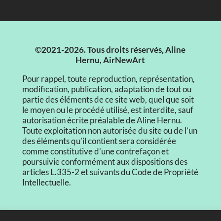
©2021-2026. Tous droits réservés, Aline
Hernu, AirNewArt
Pour rappel, toute reproduction, représentation,
modification, publication, adaptation de tout ou
partie des éléments de ce site web, quel que soit
le moyen ou le procédé utilisé, est interdite, sauf
autorisation écrite préalable de Aline Hernu.
Toute exploitation non autorisée du site ou de l’un
des éléments qu’il contient sera considérée
comme constitutive d’une contrefaçon et
poursuivie conformément aux dispositions des
articles L.335-2 et suivants du Code de Propriété
Intellectuelle.
CGV