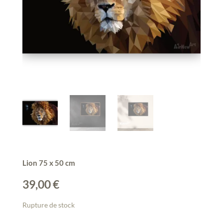
Lion 75 x 50 cm
39,00
€
Rupture de stock