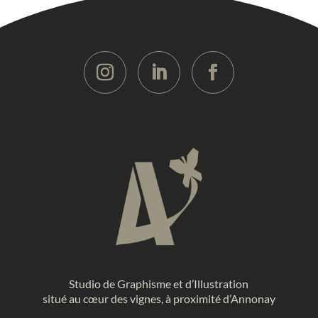
Studio de Graphisme et d’Illustration
situé au cœur des vignes, à proximité d’Annonay