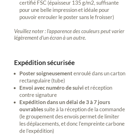
certifié FSC (épaisseur 135 g/m2, suffisante
pour une belle impression et idéale pour
pouvoir enrouler le poster sans le froisser)
Veuillez noter : l’apparence des couleurs peut varier
légèrement d’un écran à un autre.
Expédition sécurisée
Poster soigneusement
enroulé dans un carton
rectangulaire (tube)
Envoi avec numéro de suivi
et réception
contre signature
Expédition dans un délai de 3 à 7 jours
ouvrables
suite à la réception de la commande
(le groupement des envois permet de limiter
les déplacements, et donc l’empreinte carbone
de l’expédition)