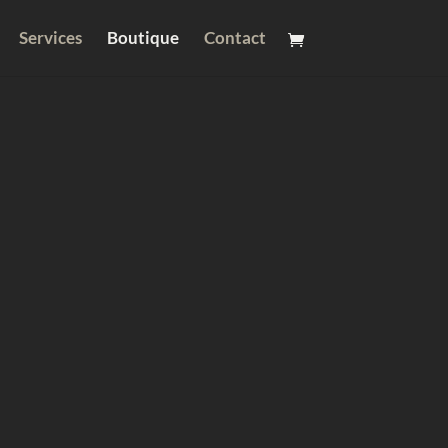
Services
Boutique
Contact