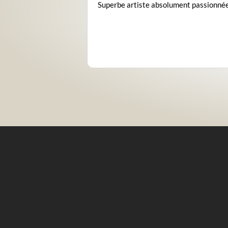
Superbe artiste absolument passionnée