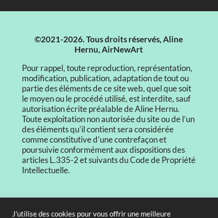
©2021-2026. Tous droits réservés, Aline
Hernu, AirNewArt
Pour rappel, toute reproduction, représentation,
modification, publication, adaptation de tout ou
partie des éléments de ce site web, quel que soit
le moyen ou le procédé utilisé, est interdite, sauf
autorisation écrite préalable de Aline Hernu.
Toute exploitation non autorisée du site ou de l’un
des éléments qu’il contient sera considérée
comme constitutive d’une contrefaçon et
poursuivie conformément aux dispositions des
articles L.335-2 et suivants du Code de Propriété
Intellectuelle.
CGV
J'utilise des cookies pour vous offrir une meilleure