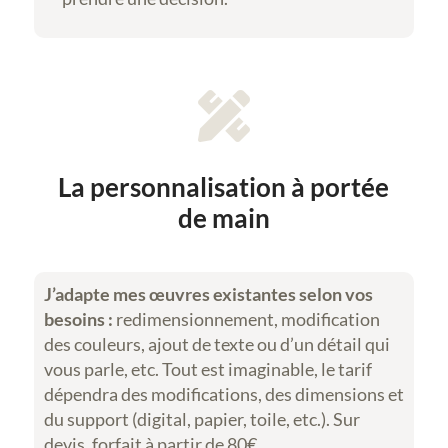

La personnalisation à portée
de main
J’adapte mes œuvres existantes selon vos
besoins :
redimensionnement, modification
des couleurs, ajout de texte ou d’un détail qui
vous parle, etc. Tout est imaginable, le tarif
dépendra des modifications, des dimensions et
du support (digital, papier, toile, etc.). Sur
devis, forfait à partir de 80€.