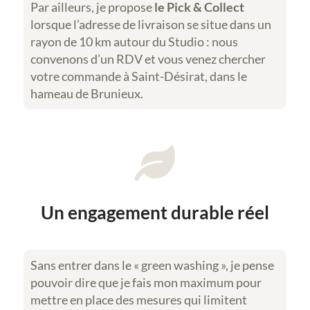
Par ailleurs, je propose
le Pick & Collect
lorsque l’adresse de livraison se situe dans un
rayon de 10 km autour du Studio : nous
convenons d’un RDV et vous venez chercher
votre commande à Saint-Désirat, dans le
hameau de Brunieux.

Un engagement durable réel
Sans entrer dans le « green washing », je pense
pouvoir dire que je fais mon maximum pour
mettre en place des mesures qui limitent