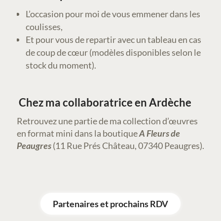
L’occasion pour moi de vous emmener dans les
coulisses,
Et pour vous de repartir avec un tableau en cas
de coup de cœur (modèles disponibles selon le
stock du moment).
Chez ma collaboratrice en Ardèche
Retrouvez une partie de ma collection d’œuvres
en format mini dans la boutique
A Fleurs de
Peaugres
(11 Rue Prés Château, 07340 Peaugres).
Partenaires et prochains RDV