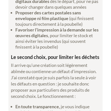
digitaux durables
dès le départ, pour ne pas
devoir changer dans quelques années
Proposer des cartes postales sans
enveloppe ni film plastique
(qui finissent
toujours directement à la poubelle)
Favoriser l’impression à la demande sur les
œuvres digitales
, pour limiter le stock et
ainsi éviter les invendus (qui souvent
finissent à la poubelle)
Le second choix, pour limiter les déchets
Il arrive qu’une création soit légèrement
abîmée ou contienne un défaut d’impression.
J’ai constaté que je suis parfois la seule à voir
les défauts en question : je souhaite donc
proposer aux particuliers des produits de
second choix. Le fonctionnement :
En toute transparence,
je vous indique