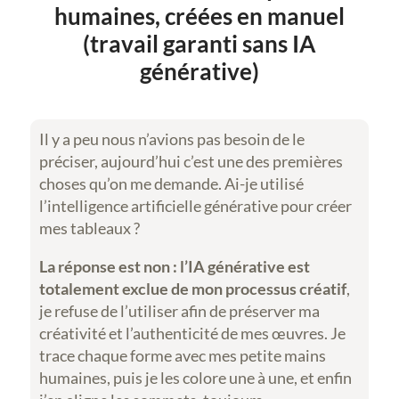
humaines, créées en manuel
(travail garanti sans IA
générative)
Il y a peu nous n’avions pas besoin de le
préciser, aujourd’hui c’est une des premières
choses qu’on me demande. Ai-je utilisé
l’intelligence artificielle générative pour créer
mes tableaux ?
La réponse est non :
l’IA générative est
totalement exclue de mon processus créatif
,
je refuse de l’utiliser afin de préserver ma
créativité et l’authenticité de mes œuvres. Je
trace chaque forme avec mes petite mains
humaines, puis je les colore une à une, et enfin