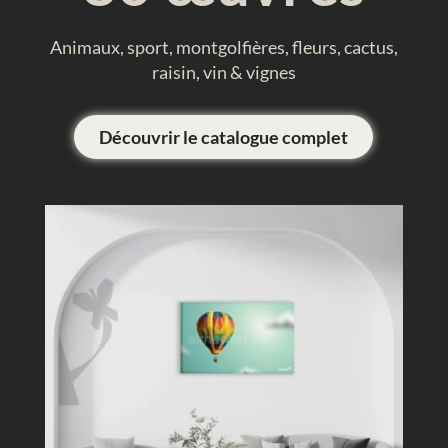
Animaux, sport, montgolfières, fleurs, cactus,
raisin, vin & vignes
Découvrir le catalogue complet