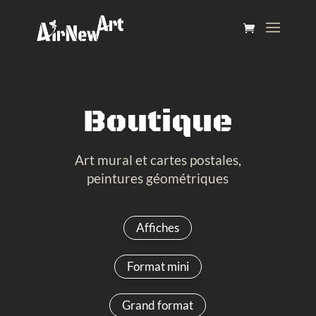
Boutique
Art mural et cartes postales,
peintures géométriques
Affiches
Format mini
Grand format