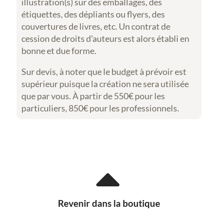
illustration(s) sur des emballages, des
étiquettes, des dépliants ou flyers, des
couvertures de livres, etc. Un contrat de
cession de droits d’auteurs est alors établi en
bonne et due forme.
Sur devis, à noter que le budget à prévoir est
supérieur puisque la création ne sera utilisée
que par vous. À partir de 550€ pour les
particuliers, 850€ pour les professionnels.

Revenir dans la boutique