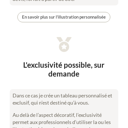
En savoir plus sur l'illustration personnalisée

L'exclusivité possible, sur
demande
Dans ce cas je crée un tableau personnalisé et
exclusif, qui n’est destiné qu’à vous.
Au delà de l’aspect décoratif, l’exclusivité
permet aux professionnels d’utiliser la ou les