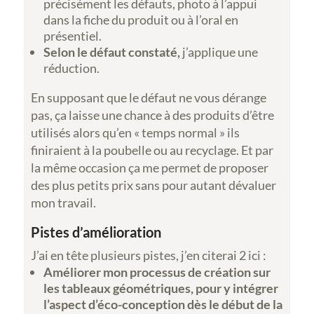
précisément les défauts, photo à l’appui
dans la fiche du produit ou à l’oral en
présentiel.
Selon le défaut constaté,
j’applique une
réduction.
En supposant que le défaut ne vous dérange
pas, ça laisse une chance à des produits d’être
utilisés alors qu’en « temps normal » ils
finiraient à la poubelle ou au recyclage. Et par
la même occasion ça me permet de proposer
des plus petits prix sans pour autant dévaluer
mon travail.
Pistes d’amélioration
J’ai en tête plusieurs pistes, j’en citerai 2 ici :
Améliorer mon processus de création sur
les tableaux géométriques, pour y intégrer
l’aspect d’éco-conception dès le début de la