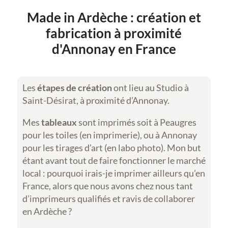
Made in Ardèche : création et
fabrication à proximité
d'Annonay en France
Les
étapes de création
ont lieu au Studio à
Saint-Désirat, à proximité d’Annonay.
Mes
tableaux
sont imprimés soit à Peaugres
pour les toiles (en imprimerie), ou à Annonay
pour les tirages d’art (en labo photo). Mon but
étant avant tout de faire fonctionner le marché
local : pourquoi irais-je imprimer ailleurs qu’en
France, alors que nous avons chez nous tant
d’imprimeurs qualifiés et ravis de collaborer
en Ardèche ?