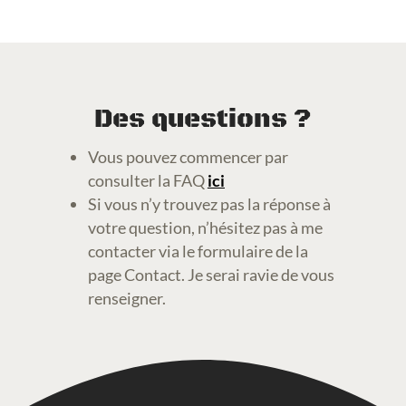
Des questions ?
Vous pouvez commencer par
consulter la FAQ
ici
Si vous n’y trouvez pas la réponse à
votre question, n’hésitez pas à me
contacter via le formulaire de la
page Contact. Je serai ravie de vous
renseigner.