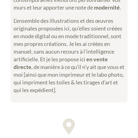
murs et leur apporter une note de
modernité
.
L’ensemble des illustrations et des œuvres
originales proposées ici, qu’elles soient créées
en mode digital ou en mode traditionnel, sont
mes propres créations. Je les ai créées en
manuel, sans aucun recours à l’intelligence
artificielle. Et je les propose ici
en vente
directe
, de manière à ce qu’il n’y ait que vous et
moi [ainsi que mon imprimeur et le labo photo,
qui impriment les toiles & les tirages d’art et
qui les expédient].
