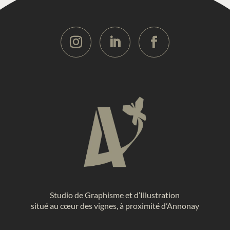
Studio de Graphisme et d’Illustration
situé au cœur des vignes, à proximité d’Annonay