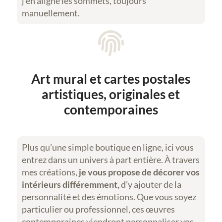
j’en aligne les sommets, toujours
manuellement.

Art mural et cartes postales
artistiques, originales et
contemporaines
Plus qu’une simple boutique en ligne, ici vous
entrez dans un univers à part entière. À travers
mes créations,
je vous propose de décorer vos
intérieurs différemment,
d’y ajouter de la
personnalité et des émotions. Que vous soyez
particulier ou professionnel, ces œuvres
contemporaines viendront personnaliser vos