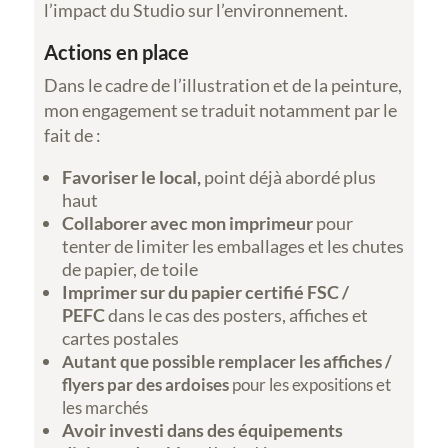
l’impact du Studio sur l’environnement.
Actions en place
Dans le cadre de l’illustration et de la peinture,
mon engagement se traduit notamment par le
fait de :
Favoriser le local,
point déjà abordé plus
haut
Collaborer avec mon imprimeur
pour
tenter de limiter les emballages et les chutes
de papier, de toile
Imprimer sur du papier certifié FSC /
PEFC
dans le cas des posters, affiches et
cartes postales
Autant que possible remplacer les affiches /
flyers par des ardoises
pour les expositions et
les marchés
Avoir investi dans des équipements