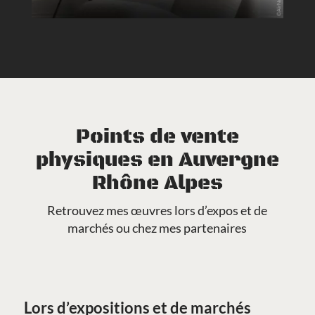
Points de vente
physiques en Auvergne
Rhône Alpes
Retrouvez mes œuvres lors d’expos et de
marchés ou chez mes partenaires
Lors d’expositions et de marchés