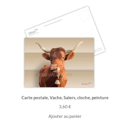
Carte postale, Vache, Salers, cloche, peinture
3,60
€
Ajouter au panier