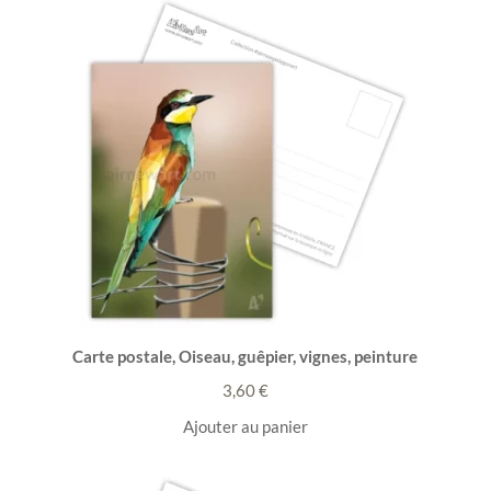
Carte postale, Oiseau, guêpier, vignes, peinture
3,60
€
Ajouter au panier