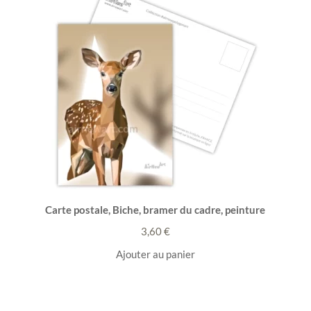
Carte postale, Biche, bramer du cadre, peinture
3,60
€
Ajouter au panier