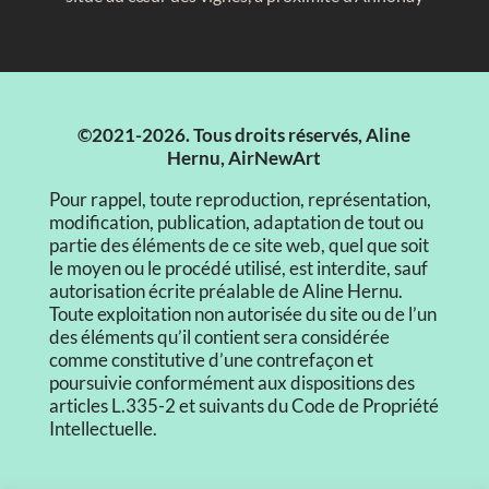
©2021-2026. Tous droits réservés, Aline
Hernu, AirNewArt
Pour rappel, toute reproduction, représentation,
modification, publication, adaptation de tout ou
partie des éléments de ce site web, quel que soit
le moyen ou le procédé utilisé, est interdite, sauf
autorisation écrite préalable de Aline Hernu.
Toute exploitation non autorisée du site ou de l’un
des éléments qu’il contient sera considérée
comme constitutive d’une contrefaçon et
poursuivie conformément aux dispositions des
articles L.335-2 et suivants du Code de Propriété
Intellectuelle.