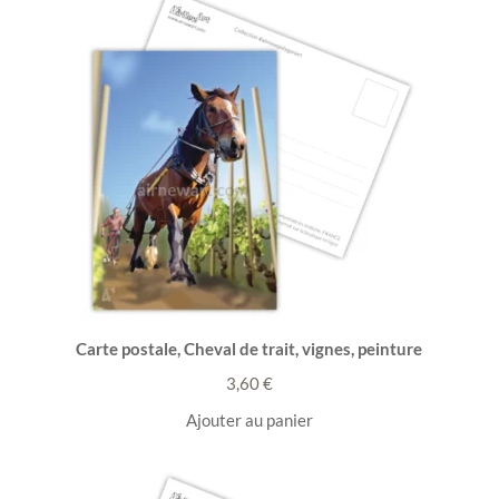
Carte postale, Cheval de trait, vignes, peinture
3,60
€
Ajouter au panier