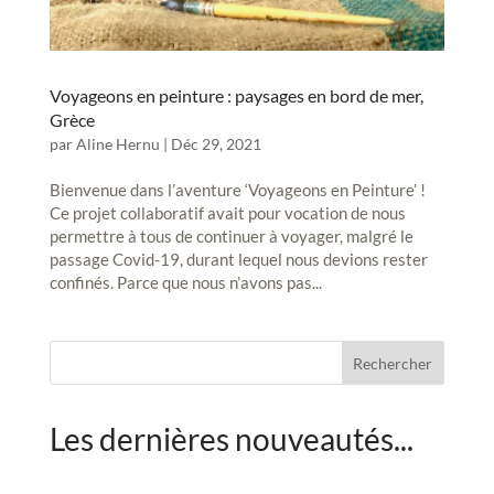
Voyageons en peinture : paysages en bord de mer,
Grèce
par
Aline Hernu
|
Déc 29, 2021
Bienvenue dans l’aventure ‘Voyageons en Peinture’ !
Ce projet collaboratif avait pour vocation de nous
permettre à tous de continuer à voyager, malgré le
passage Covid-19, durant lequel nous devions rester
confinés. Parce que nous n’avons pas...
Rechercher
Les dernières nouveautés...