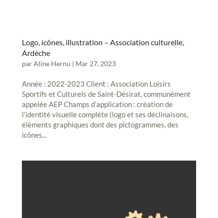
Logo, icônes, illustration – Association culturelle,
Ardèche
par
Aline Hernu
|
Mar 27, 2023
Année : 2022-2023 Client : Association Loisirs
Sportifs et Culturels de Saint-Désirat, communément
appelée AEP Champs d’application : création de
l’identité visuelle complète (logo et ses déclinaisons,
éléments graphiques dont des pictogrammes, des
icônes...