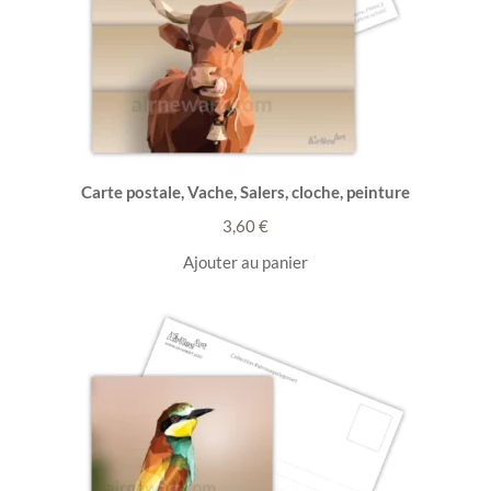
Carte postale, Vache, Salers, cloche, peinture
3,60
€
Ajouter au panier