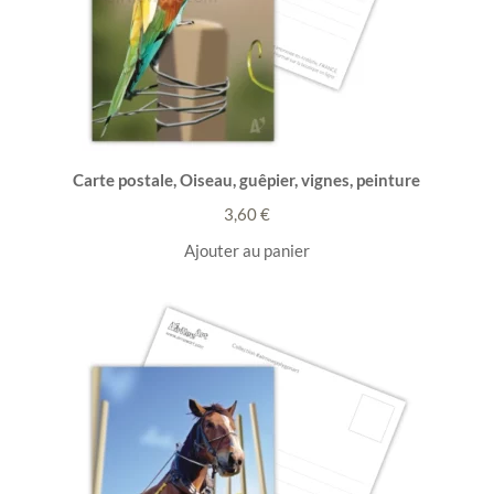
Carte postale, Oiseau, guêpier, vignes, peinture
3,60
€
Ajouter au panier