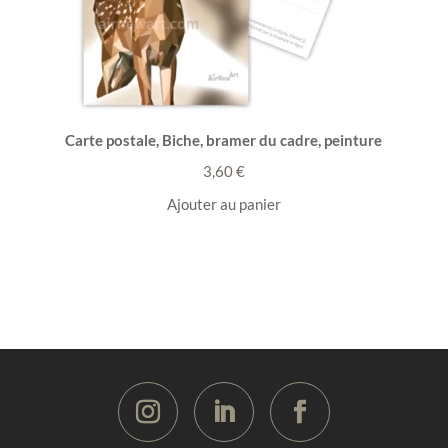
Carte postale, Biche, bramer du cadre, peinture
3,60
€
Ajouter au panier