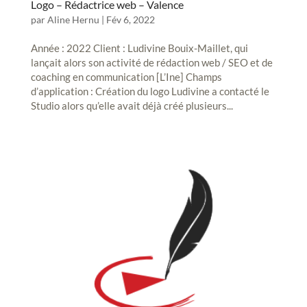
Logo – Rédactrice web – Valence
par
Aline Hernu
|
Fév 6, 2022
Année : 2022 Client : Ludivine Bouix-Maillet, qui
lançait alors son activité de rédaction web / SEO et de
coaching en communication [L’Ine] Champs
d’application : Création du logo Ludivine a contacté le
Studio alors qu’elle avait déjà créé plusieurs...