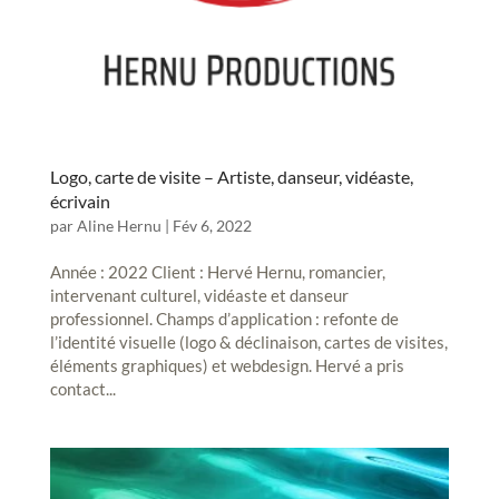
Logo, carte de visite – Artiste, danseur, vidéaste,
écrivain
par
Aline Hernu
|
Fév 6, 2022
Année : 2022 Client : Hervé Hernu, romancier,
intervenant culturel, vidéaste et danseur
professionnel. Champs d’application : refonte de
l’identité visuelle (logo & déclinaison, cartes de visites,
éléments graphiques) et webdesign. Hervé a pris
contact...