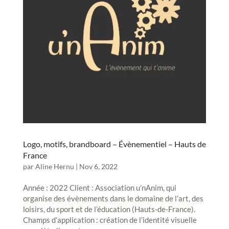
Logo, motifs, brandboard – Évènementiel – Hauts de
France
par
Aline Hernu
|
Nov 6, 2022
Année : 2022 Client : Association u’nAnim, qui
organise des évènements dans le domaine de l’art, des
loisirs, du sport et de l’éducation (Hauts-de-France).
Champs d’application : création de l’identité visuelle