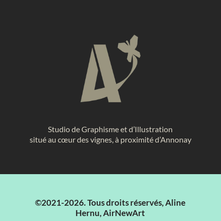
Studio de Graphisme et d’Illustration
situé au cœur des vignes, à proximité d’Annonay
©2021-2026. Tous droits réservés, Aline
Hernu, AirNewArt