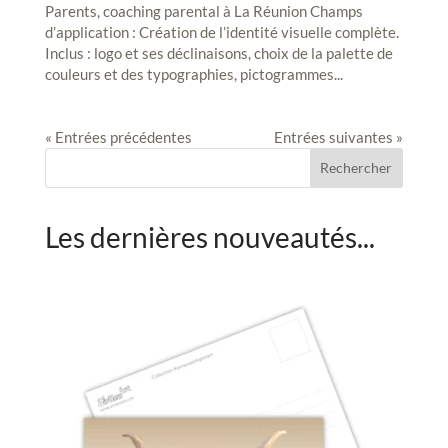
Parents, coaching parental à La Réunion Champs
d’application : Création de l’identité visuelle complète.
Inclus : logo et ses déclinaisons, choix de la palette de
couleurs et des typographies, pictogrammes...
« Entrées précédentes
Entrées suivantes »
Rechercher
Les dernières nouveautés...