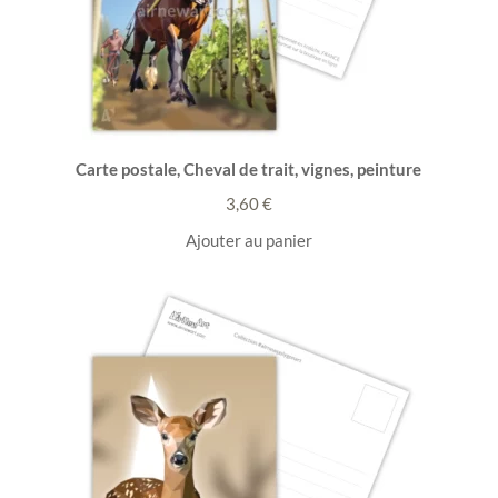
Carte postale, Cheval de trait, vignes, peinture
3,60
€
Ajouter au panier