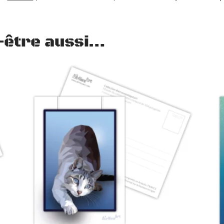
-être aussi…