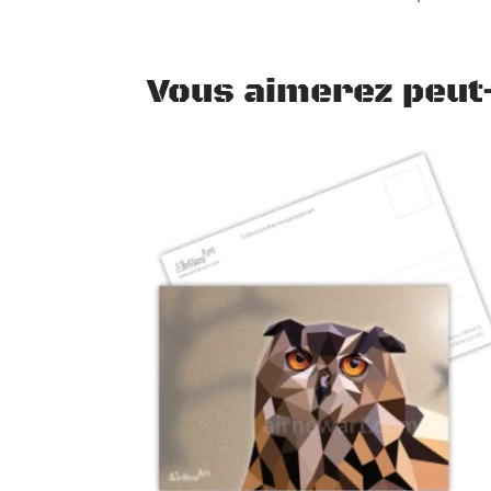
Vous aimerez peut