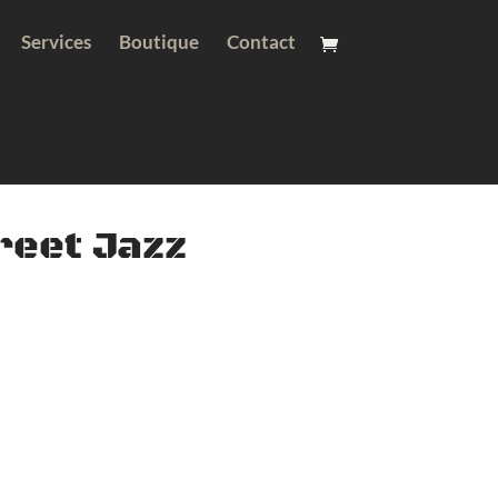
Services
Boutique
Contact
reet Jazz