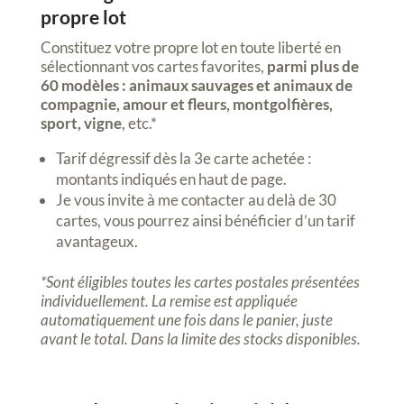
propre lot
Constituez votre propre lot en toute liberté en
sélectionnant vos cartes favorites,
parmi plus de
60 modèles :
animaux sauvages et animaux de
compagnie, amour et fleurs, montgolfières,
sport, vigne
, etc.*
Tarif dégressif dès la 3e carte achetée :
montants indiqués en haut de page.
Je vous invite à me contacter au delà de 30
cartes, vous pourrez ainsi bénéficier d’un tarif
avantageux.
*Sont éligibles toutes les cartes postales présentées
individuellement. La remise est appliquée
automatiquement une fois dans le panier, juste
avant le total. Dans la limite des stocks disponibles.