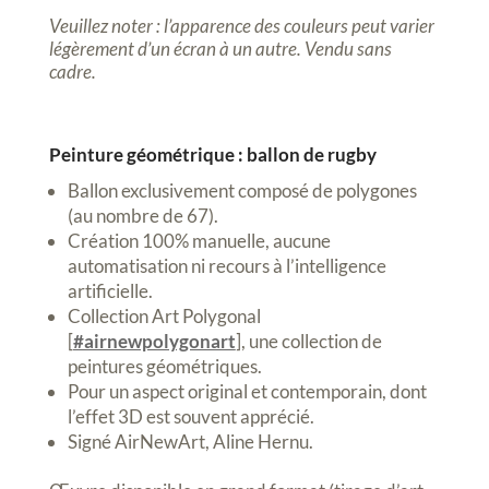
Veuillez noter : l’apparence des couleurs peut varier
légèrement d’un écran à un autre. Vendu sans
cadre.
Peinture géométrique : ballon de rugby
Ballon exclusivement composé de polygones
(au nombre de 67).
Création 100% manuelle, aucune
automatisation ni recours à l’intelligence
artificielle.
Collection Art Polygonal
[
#airnewpolygonart
], une collection de
peintures géométriques.
Pour un aspect original et contemporain, dont
l’effet 3D est souvent apprécié.
Signé AirNewArt, Aline Hernu.