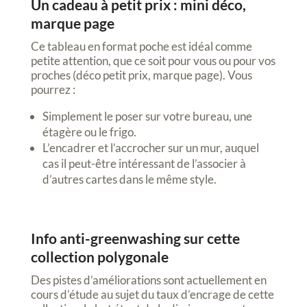
Un cadeau à petit prix : mini déco,
marque page
Ce tableau en format poche est idéal comme
petite attention, que ce soit pour vous ou pour vos
proches (déco petit prix, marque page). Vous
pourrez :
Simplement le poser sur votre bureau, une
étagère ou le frigo.
L’encadrer et l’accrocher sur un mur, auquel
cas il peut-être intéressant de l’associer à
d’autres cartes dans le même style.
Info anti-greenwashing sur cette
collection polygonale
Des pistes d’améliorations sont actuellement en
cours d’étude au sujet du taux d’encrage de cette