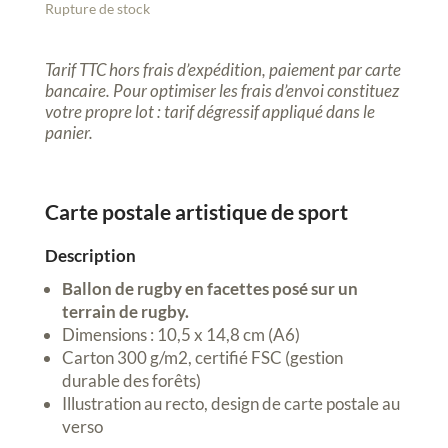
Rupture de stock
Tarif TTC hors frais d’expédition, p
aiement par carte
bancaire.
Pour optimiser les frais d’envoi constituez
votre propre lot : tarif dégressif appliqué dans le
panier
.
Carte postale artistique de sport
Description
Ballon de rugby en facettes posé sur un
terrain de rugby.
Dimensions : 10,5 x 14,8 cm (A6)
Carton 300 g/m2, certifié FSC (gestion
durable des forêts)
Illustration au recto, design de carte postale au
verso