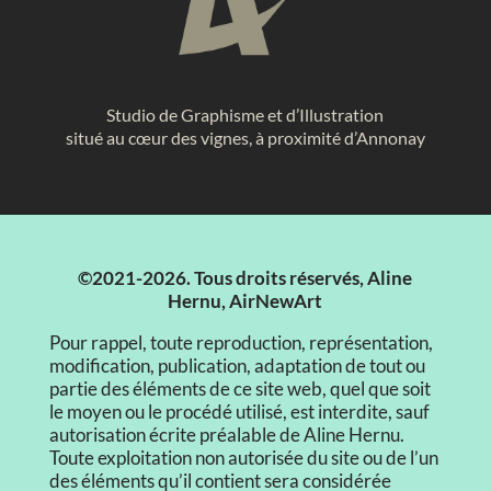
Studio de Graphisme et d’Illustration
situé au cœur des vignes, à proximité d’Annonay
©2021-2026. Tous droits réservés, Aline
Hernu, AirNewArt
Pour rappel, toute reproduction, représentation,
modification, publication, adaptation de tout ou
partie des éléments de ce site web, quel que soit
le moyen ou le procédé utilisé, est interdite, sauf
autorisation écrite préalable de Aline Hernu.
Toute exploitation non autorisée du site ou de l’un
des éléments qu’il contient sera considérée