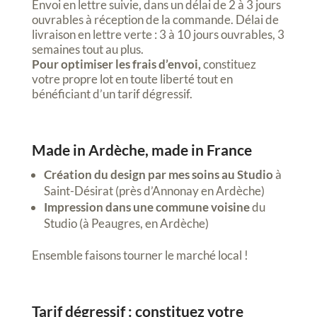
Envoi en lettre suivie, dans un délai de 2 à 3 jours
ouvrables à réception de la commande. Délai de
livraison en lettre verte : 3 à 10 jours ouvrables, 3
semaines tout au plus.
Pour optimiser les frais d’envoi,
constituez
votre propre lot en toute liberté tout en
bénéficiant d’un tarif dégressif.
Made in Ardèche, made in France
Création du design par mes soins au Studio
à
Saint-Désirat (près d’Annonay en Ardèche)
Impression dans une commune voisine
du
Studio (à Peaugres, en Ardèche)
Ensemble faisons tourner le marché local !
Tarif dégressif : constituez votre