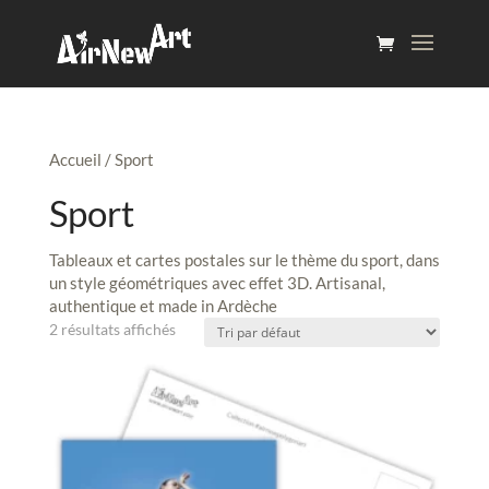
Accueil
/ Sport
Sport
Tableaux et cartes postales sur le thème du sport, dans
un style géométriques avec effet 3D. Artisanal,
authentique et made in Ardèche
2 résultats affichés