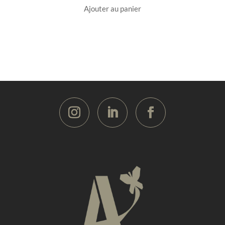
Ajouter au panier