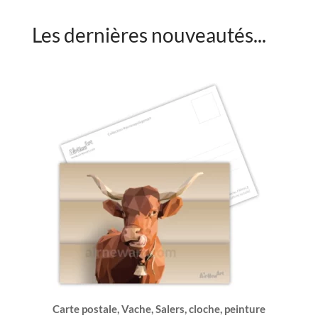
Les dernières nouveautés...
Carte postale, Vache, Salers, cloche, peinture