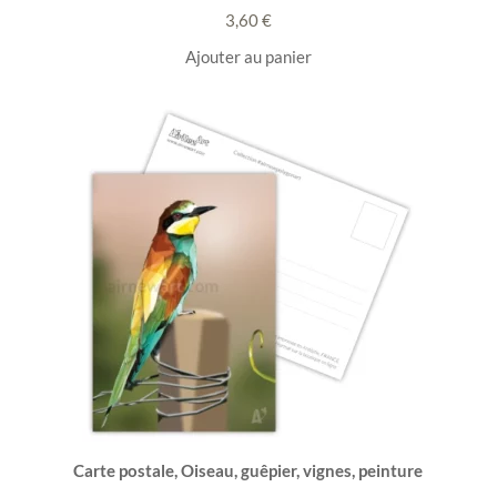
3,60
€
Ajouter au panier
Carte postale, Oiseau, guêpier, vignes, peinture