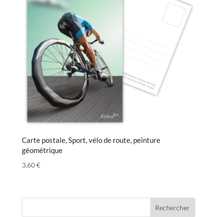
Carte postale, Sport, vélo de route, peinture
géométrique
3,60
€
Rechercher