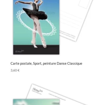
Carte postale, Sport, peinture Danse Classique
3,60
€