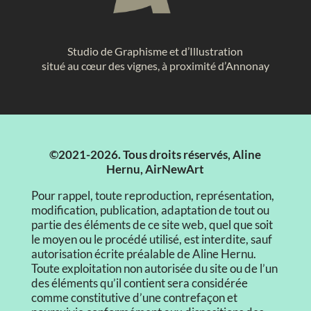
Studio de Graphisme et d’Illustration
situé au cœur des vignes, à proximité d’Annonay
©2021-2026. Tous droits réservés, Aline
Hernu, AirNewArt
Pour rappel, toute reproduction, représentation,
modification, publication, adaptation de tout ou
partie des éléments de ce site web, quel que soit
le moyen ou le procédé utilisé, est interdite, sauf
autorisation écrite préalable de Aline Hernu.
Toute exploitation non autorisée du site ou de l’un
des éléments qu’il contient sera considérée
comme constitutive d’une contrefaçon et