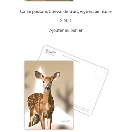
Carte postale, Cheval de trait, vignes, peinture
3,60
€
Ajouter au panier