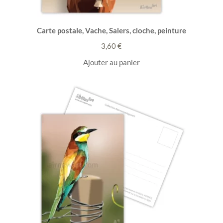
Carte postale, Vache, Salers, cloche, peinture
3,60
€
Ajouter au panier