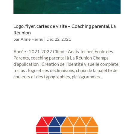
Logo, flyer, cartes de visite – Coaching parental, La
Réunion
par
Aline Hernu
|
Déc 22, 2021
Année : 2021-2022 Client : Anaïs Techer, École des
Parents, coaching parental à La Réunion Champs
d’application : Création de l’identité visuelle complète.
Inclus : logo et ses déclinaisons, choix de la palette de
couleurs et des typographies, pictogrammes...