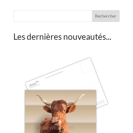
Rechercher
Les dernières nouveautés...