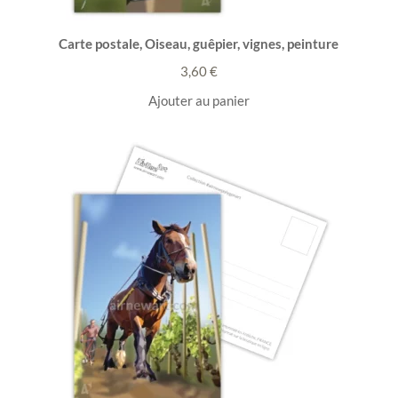
Carte postale, Oiseau, guêpier, vignes, peinture
3,60
€
Ajouter au panier