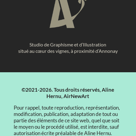
Studio de Graphisme et d’Illustration
situé au cœur des vignes, à proximité d’Annonay
©2021-2026. Tous droits réservés, Aline
Hernu, AirNewArt
Pour rappel, toute reproduction, représentation,
modification, publication, adaptation de tout ou
partie des éléments de ce site web, quel que soit
le moyen ou le procédé utilisé, est interdite, sauf
autorisation écrite préalable de Aline Hernu.