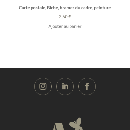
Carte postale, Biche, bramer du cadre, peinture
3,60
€
Ajouter au panier