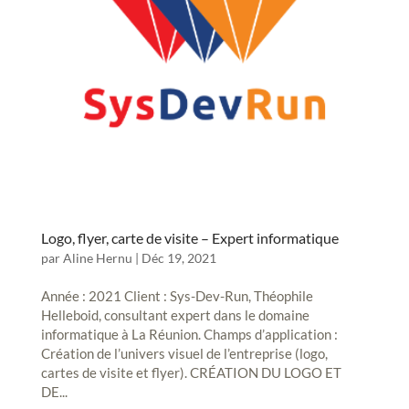
Logo, flyer, carte de visite – Expert informatique
par
Aline Hernu
|
Déc 19, 2021
Année : 2021 Client : Sys-Dev-Run, Théophile
Helleboid, consultant expert dans le domaine
informatique à La Réunion. Champs d’application :
Création de l’univers visuel de l’entreprise (logo,
cartes de visite et flyer). CRÉATION DU LOGO ET
DE...