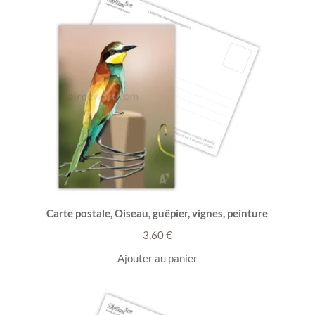
Carte postale, Oiseau, guêpier, vignes, peinture
3,60
€
Ajouter au panier