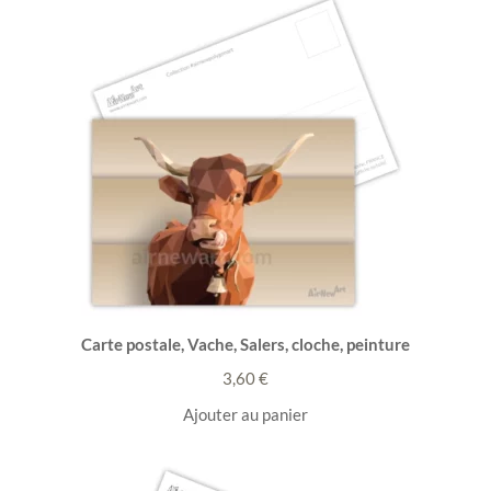
Carte postale, Vache, Salers, cloche, peinture
3,60
€
Ajouter au panier