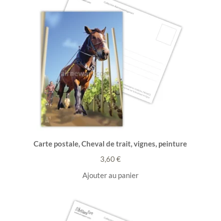
Carte postale, Cheval de trait, vignes, peinture
3,60
€
Ajouter au panier