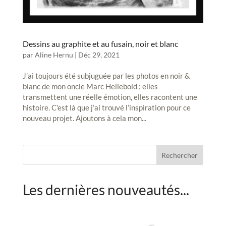
Dessins au graphite et au fusain, noir et blanc
par
Aline Hernu
|
Déc 29, 2021
J’ai toujours été subjuguée par les photos en noir &
blanc de mon oncle Marc Helleboid : elles
transmettent une réelle émotion, elles racontent une
histoire. C’est là que j’ai trouvé l’inspiration pour ce
nouveau projet. Ajoutons à cela mon...
Rechercher
Les dernières nouveautés...