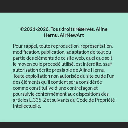
©2021-2026. Tous droits réservés, Aline
Hernu, AirNewArt
Pour rappel, toute reproduction, représentation,
modification, publication, adaptation de tout ou
partie des éléments de ce site web, quel que soit
le moyen ou le procédé utilisé, est interdite, sauf
autorisation écrite préalable de Aline Hernu.
Toute exploitation non autorisée du site ou de l’un
des éléments qu’il contient sera considérée
comme constitutive d’une contrefaçon et
poursuivie conformément aux dispositions des
articles L.335-2 et suivants du Code de Propriété
Intellectuelle.
CGV