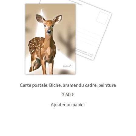
Carte postale, Biche, bramer du cadre, peinture
3,60
€
Ajouter au panier