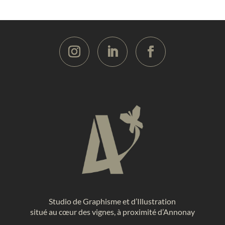
Studio de Graphisme et d’Illustration
situé au cœur des vignes, à proximité d’Annonay