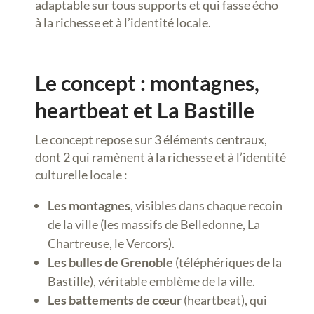
adaptable sur tous supports et qui fasse écho
à la richesse et à l’identité locale.
Le concept : montagnes,
heartbeat et La Bastille
Le concept repose sur 3 éléments centraux,
dont 2 qui ramènent à la richesse et à l’identité
culturelle locale :
Les montagnes
, visibles dans chaque recoin
de la ville (les massifs de Belledonne, La
Chartreuse, le Vercors).
Les bulles de Grenoble
(téléphériques de la
Bastille), véritable emblème de la ville.
Les battements de cœur
(heartbeat), qui