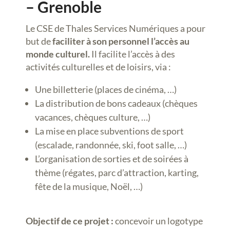
– Grenoble
Le CSE de Thales Services Numériques a pour
but de
faciliter à son personnel l’accès au
monde culturel.
Il facilite l’accès à des
activités culturelles et de loisirs, via :
Une billetterie (places de cinéma, …)
La distribution de bons cadeaux (chèques
vacances, chèques culture, …)
La mise en place subventions de sport
(escalade, randonnée, ski, foot salle, …)
L’organisation de sorties et de soirées à
thème (régates, parc d’attraction, karting,
fête de la musique, Noël, …)
Objectif de ce projet :
concevoir un logotype