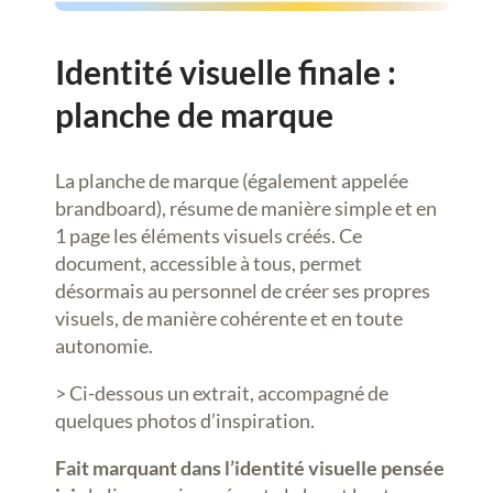
Identité visuelle finale :
planche de marque
La planche de marque (également appelée
brandboard), résume de manière simple et en
1 page les éléments visuels créés. Ce
document, accessible à tous, permet
désormais au personnel de créer ses propres
visuels, de manière cohérente et en toute
autonomie.
> Ci-dessous un extrait, accompagné de
quelques photos d’inspiration.
Fait marquant dans l’identité visuelle pensée