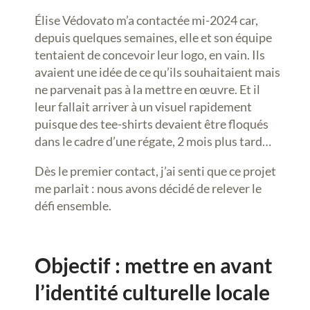
Élise Védovato m’a contactée mi-2024 car,
depuis quelques semaines, elle et son équipe
tentaient de concevoir leur logo, en vain. Ils
avaient une idée de ce qu’ils souhaitaient mais
ne parvenait pas à la mettre en œuvre. Et il
leur fallait arriver à un visuel rapidement
puisque des tee-shirts devaient être floqués
dans le cadre d’une régate, 2 mois plus tard…
Dès le premier contact, j’ai senti que ce projet
me parlait : nous avons décidé de relever le
défi ensemble.
Objectif : mettre en avant
l’identité culturelle locale