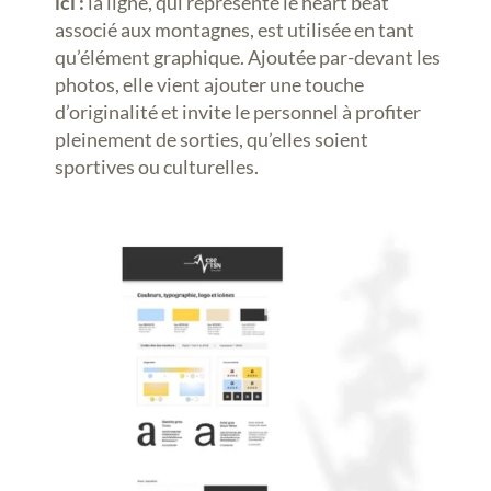
ici :
la ligne, qui représente le heart beat
associé aux montagnes, est utilisée en tant
qu’élément graphique. Ajoutée par-devant les
photos, elle vient ajouter une touche
d’originalité et invite le personnel à profiter
pleinement de sorties, qu’elles soient
sportives ou culturelles.