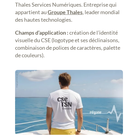
Thales Services Numériques. Entreprise qui
appartient au
Groupe Thales
, leader mondial
des hautes technologies.
Champs d’application :
création de l’identité
visuelle du CSE (logotype et ses déclinaisons,
combinaison de polices de caractères, palette
de couleurs).