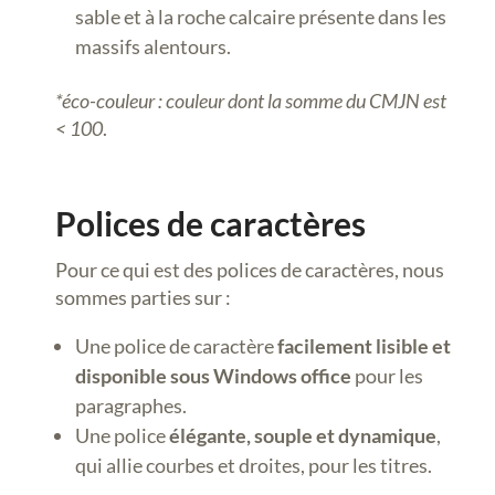
sable et à la roche calcaire présente dans les
massifs alentours.
*éco-couleur : couleur dont la somme du CMJN est
< 100
.
Polices de caractères
Pour ce qui est des polices de caractères, nous
sommes parties sur :
Une
police de caractère
facilement lisible et
disponible sous Windows office
pour les
paragraphes.
Une police
élégante, souple et dynamique
,
qui allie courbes et droites, pour les titres.