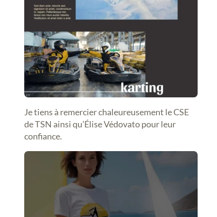
Je tiens à remercier chaleureusement le CSE
de TSN ainsi qu’Élise Védovato pour leur
confiance.