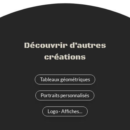
Découvrir d’autres
créations
Tableaux géométriques
Portraits personnalisés
Logo · Affiches...