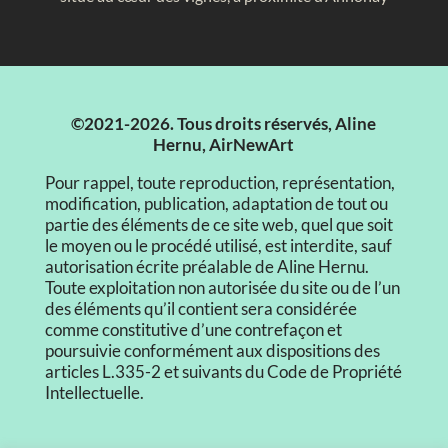
©2021-2026. Tous droits réservés, Aline
Hernu, AirNewArt
Pour rappel, toute reproduction, représentation,
modification, publication, adaptation de tout ou
partie des éléments de ce site web, quel que soit
le moyen ou le procédé utilisé, est interdite, sauf
autorisation écrite préalable de Aline Hernu.
Toute exploitation non autorisée du site ou de l’un
des éléments qu’il contient sera considérée
comme constitutive d’une contrefaçon et
poursuivie conformément aux dispositions des
articles L.335-2 et suivants du Code de Propriété
Intellectuelle.