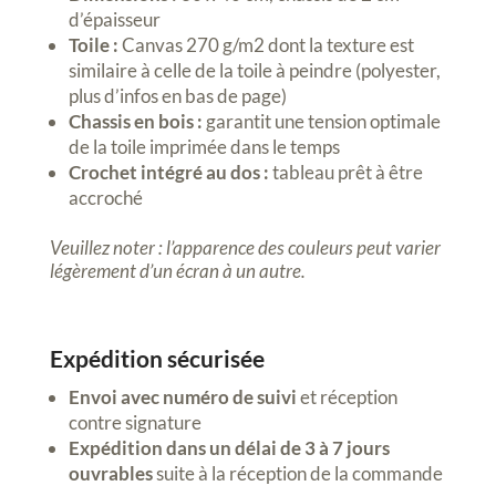
d’épaisseur
Toile :
Canvas 270 g/m2 dont la texture est
similaire à celle de la toile à peindre (polyester,
plus d’infos en bas de page)
Chassis en bois :
garantit une tension optimale
de la toile imprimée dans le temps
Crochet intégré au dos :
tableau prêt à être
accroché
Veuillez noter : l’apparence des couleurs peut varier
légèrement d’un écran à un autre.
Expédition sécurisée
Envoi avec numéro de suivi
et réception
contre signature
Expédition dans un délai de 3 à 7 jours
ouvrables
suite à la réception de la commande