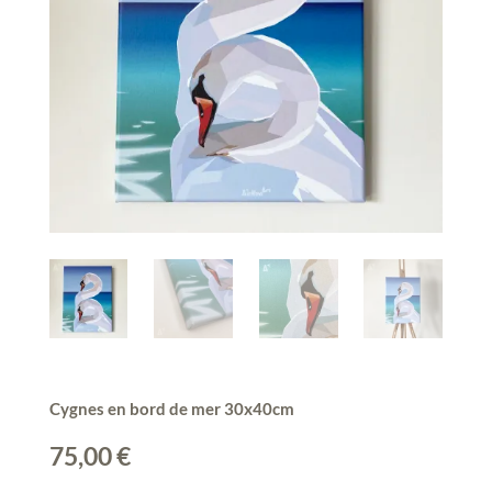
Cygnes en bord de mer 30x40cm
75,00
€