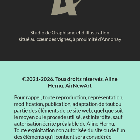
Studio de Graphisme et d’Illustration
situé au cœur des vignes, à proximité d’Annonay
©2021-2026. Tous droits réservés, Aline
Hernu, AirNewArt
Pour rappel, toute reproduction, représentation,
modification, publication, adaptation de tout ou
partie des éléments de ce site web, quel que soit
le moyen ou le procédé utilisé, est interdite, sauf
autorisation écrite préalable de Aline Hernu.
Toute exploitation non autorisée du site ou de l’un
des éléments qu’il contient sera considérée