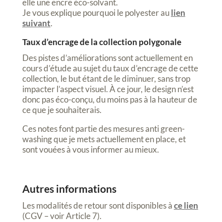
elle une encre éco-solvant.
Je vous explique pourquoi le polyester au
lien
suivant
.
Taux d’encrage de la collection polygonale
Des pistes d’améliorations sont actuellement en
cours d’étude au sujet du taux d’encrage de cette
collection, le but étant de le diminuer, sans trop
impacter l’aspect visuel. À ce jour, le design n’est
donc pas éco-conçu, du moins pas à la hauteur de
ce que je souhaiterais.
Ces notes font partie des mesures anti green-
washing que je mets actuellement en place, et
sont vouées à vous informer au mieux.
Autres informations
Les modalités de retour sont disponibles à
ce lien
(CGV – voir Article 7).