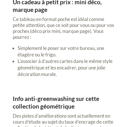
Un cadeau à petit prix : mini déco,
marque page
Ce tableau en format poche est idéal comme
petite attention, que ce soit pour vous ou pour vos
proches (déco prix mini, marque page). Vous
pourrez :
Simplement le poser sur votre bureau, une
étagère ou le frigo.
L’associer à d’autres cartes dans le même style
géométrique et les encadrer, pour une jolie
décoration murale.
Info anti-greenwashing sur cette
collection géométrique
Des pistes d’améliorations sont actuellement en
cours d’étude au sujet du taux d’encrage de cette