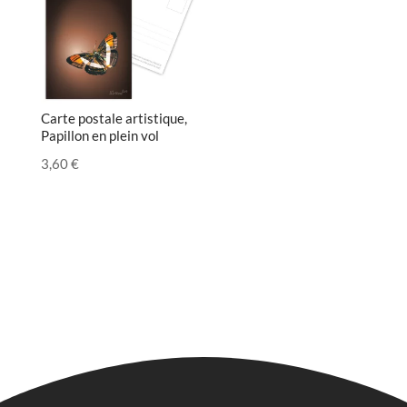
Carte postale artistique,
Papillon en plein vol
3,60
€