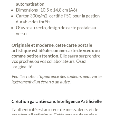
automatisation
Dimensions : 10,5 x 14,8 cm (A6)
Carton 300g/m2, certifié FSC pour la gestion
durable des forêts
Œuvre au recto, design de carte postale au
verso
Originale et moderne, cette carte postale
artistique est idéale comme carte de vœux ou
comme petite attention.
Elle saura surprendre
vos proches ou vos collaborateurs. Osez
l’originalité !
Veuillez noter : l’apparence des couleurs peut varier
légèrement d’un écran à un autre.
Création garantie sans Intelligence Artificielle
L’authenticité est au cœur de mes valeurs et de
mon travail artistique. Cette œuvre donc bien