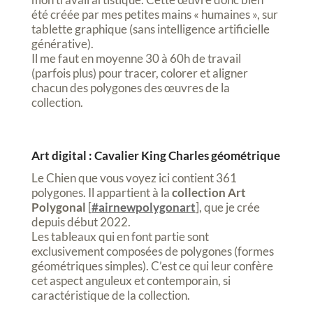
été créée par mes petites mains « humaines », sur
tablette graphique (sans intelligence artificielle
générative).
Il me faut en moyenne 30 à 60h de travail
(parfois plus) pour tracer, colorer et aligner
chacun des polygones des œuvres de la
collection.
Art digital : Cavalier King Charles géométrique
Le Chien que vous voyez ici contient 361
polygones. Il appartient à la
collection Art
Polygonal
[
#airnewpolygonart
], que je crée
depuis début 2022.
Les tableaux qui en font partie sont
exclusivement composées de polygones (formes
géométriques simples). C’est ce qui leur confère
cet aspect anguleux et contemporain, si
caractéristique de la collection.