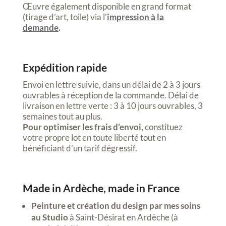
Œuvre également disponible en grand format
(tirage d’art, toile) via l’
impression à la
demande
.
Expédition rapide
Envoi en lettre suivie, dans un délai de 2 à 3 jours
ouvrables à réception de la commande. Délai de
livraison en lettre verte : 3 à 10 jours ouvrables, 3
semaines tout au plus.
Pour optimiser les frais d’envoi,
constituez
votre propre lot en toute liberté tout en
bénéficiant d’un tarif dégressif.
Made in Ardèche, made in France
Peinture et création du design par mes soins
au Studio
à Saint-Désirat en Ardèche (à