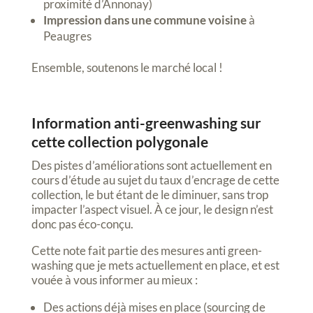
proximité d’Annonay)
Impression dans une commune voisine
à
Peaugres
Ensemble, soutenons le marché local !
Information anti-greenwashing sur
cette collection polygonale
Des pistes d’améliorations sont actuellement en
cours d’étude au sujet du taux d’encrage de cette
collection, le but étant de le diminuer, sans trop
impacter l’aspect visuel. À ce jour, le design n’est
donc pas éco-conçu.
Cette note fait partie des mesures anti green-
washing que je mets actuellement en place, et est
vouée à vous informer au mieux :
Des actions déjà mises en place (sourcing de