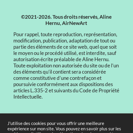
©2021-2026. Tous droits réservés, Aline
Hernu, AirNewArt
Pour rappel, toute reproduction, représentation,
modification, publication, adaptation de tout ou
partie des éléments de ce site web, quel que soit
le moyen ou le procédé utilisé, est interdite, sauf
autorisation écrite préalable de Aline Hernu.
Toute exploitation non autorisée du site ou de l’un
des éléments qu’il contient sera considérée
comme constitutive d’une contrefaçon et
poursuivie conformément aux dispositions des
articles L.335-2 et suivants du Code de Propriété
Intellectuelle.
CGV
J'utilise des cookies pour vous offrir une meilleure
expérience sur mon site. Vous pouvez en savoir plus sur les
Mentions légales