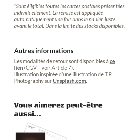
*Sont éligibles toutes les cartes postales présentées
individuellement. La remise est appliquée
automatiquement une fois dans le panier, juste
avant le total. Dans la limite des stocks disponibles.
Autres informations
Les modalités de retour sont disponibles à
ce
lien
(CGV – voir Article 7).
Illustration inspirée d’une illustration de T.R
Photography
sur
Unsplash.com
.
Vous aimerez peut-être
aussi…