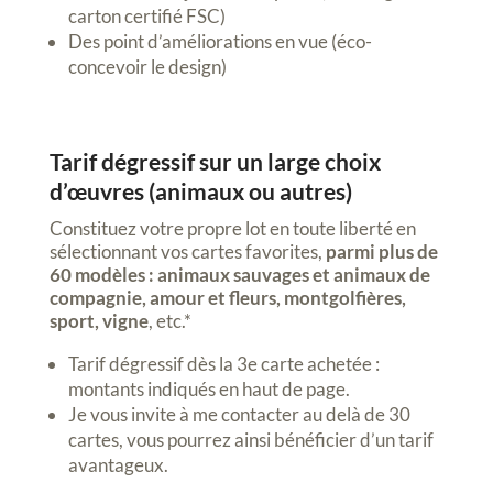
carton certifié FSC)
Des point d’améliorations en vue (éco-
concevoir le design)
Tarif dégressif sur un large choix
d’œuvres (animaux ou autres)
Constituez votre propre lot en toute liberté en
sélectionnant vos cartes favorites,
parmi plus de
60 modèles :
animaux sauvages et animaux de
compagnie, amour et fleurs, montgolfières,
sport, vigne
, etc.*
Tarif dégressif dès la 3e carte achetée :
montants indiqués en haut de page.
Je vous invite à me contacter au delà de 30
cartes, vous pourrez ainsi bénéficier d’un tarif
avantageux.