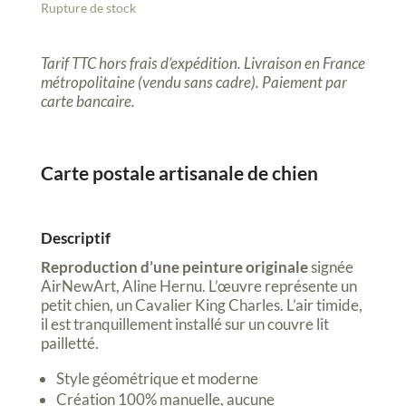
Rupture de stock
Tarif TTC hors frais d’expédition. Livraison en France
métropolitaine (vendu sans cadre). P
aiement par
carte bancaire.
Carte postale artisanale de chien
Descriptif
Reproduction d’une peinture originale
signée
AirNewArt, Aline Hernu. L’œuvre représente un
petit chien, un Cavalier King Charles. L’air timide,
il est tranquillement installé sur un couvre lit
pailletté.
Style géométrique et moderne
Création 100% manuelle, aucune