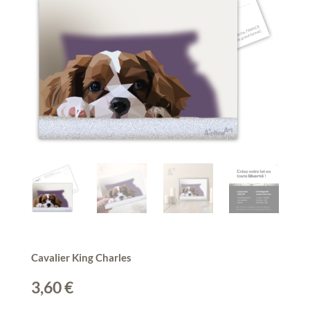
Cavalier King Charles
3,60
€