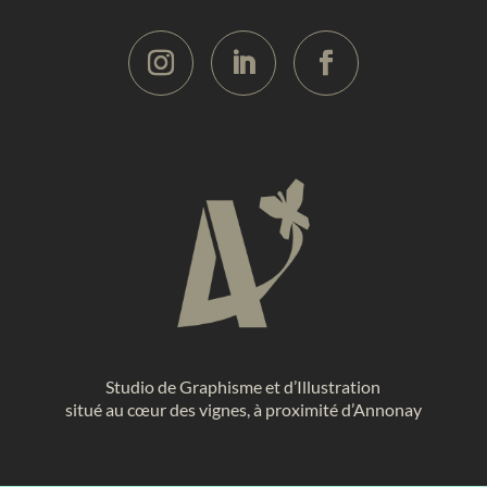
Studio de Graphisme et d’Illustration
situé au cœur des vignes, à proximité d’Annonay