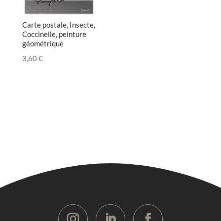
Carte postale, Insecte,
Coccinelle, peinture
géométrique
3,60
€