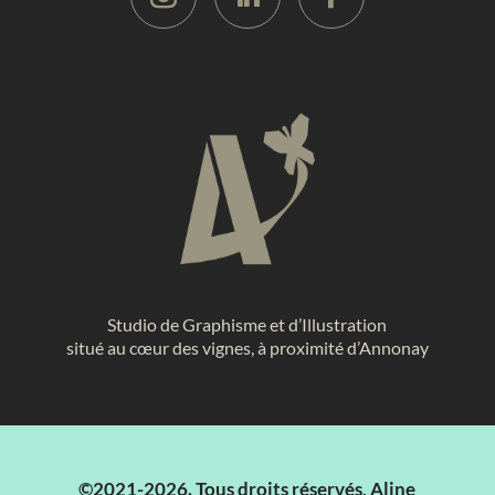
Studio de Graphisme et d’Illustration
situé au cœur des vignes, à proximité d’Annonay
©2021-2026. Tous droits réservés, Aline