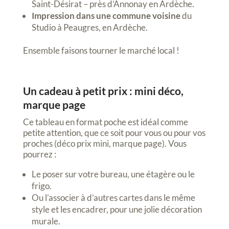
Saint-Désirat – près d’Annonay en Ardèche.
Impression dans une commune voisine
du
Studio à Peaugres, en Ardèche.
Ensemble faisons tourner le marché local !
Un cadeau à petit prix : mini déco,
marque page
Ce tableau en format poche est idéal comme
petite attention, que ce soit pour vous ou pour vos
proches (déco prix mini, marque page). Vous
pourrez :
Le poser sur votre bureau, une étagère ou le
frigo.
Ou l’associer à d’autres cartes dans le même
style et les encadrer, pour une jolie décoration
murale.