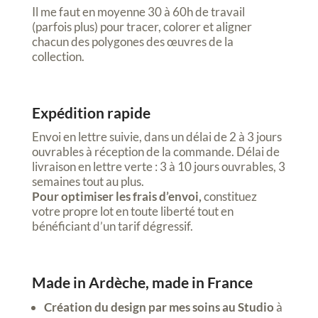
Il me faut en moyenne 30 à 60h de travail
(parfois plus) pour tracer, colorer et aligner
chacun des polygones des œuvres de la
collection.
Expédition rapide
Envoi en lettre suivie, dans un délai de 2 à 3 jours
ouvrables à réception de la commande. Délai de
livraison en lettre verte : 3 à 10 jours ouvrables, 3
semaines tout au plus.
Pour optimiser les frais d’envoi,
constituez
votre propre lot en toute liberté tout en
bénéficiant d’un tarif dégressif.
Made in Ardèche, made in France
Création du design par mes soins au Studio
à