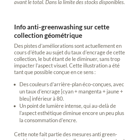
avant le total. Dans la limite des stocks disponibles.
Info anti-greenwashing sur cette
collection géométrique
Des pistes d’améliorations sont actuellement en
cours d’étude au sujet du taux d’encrage de cette
collection, le but étant de le diminuer, sans trop
impacter l’aspect visuel. Cette illustration a été
tant que possible conçue en ce sens :
Des couleurs d’arrière-plan éco-conçues, avec
un taux d’encrage [cyan + mangenta + jaune +
bleu] inférieur à 80.
Un point de lumière intense, qui au-delà de
l’aspect esthétique diminue encore un peu plus
la consommation d’encre.
Cette note fait partie des mesures anti green-