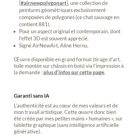
[
#airnewpolygonart
], une collection de
peintures géométriques exclusivement
composées de polygones (ce chat sauvage en
contient 881).
Pour un aspect original et contemporain, dont
l’effet 3D est souvent apprécié.
Signé AirNewArt, Aline Hernu.
Œuvre disponible en grand format (tirage d’art,
toile montée sur châssis en bois) via l’impression à
la demande :
plus d’infos sur cette page
.
Garanti sans IA
L’authenticité est au cœur de mes valeurs et de
mon travail artistique. Cette œuvre donc bien
été créée par mes petites mains « humaines », sur
tablette graphique (sans intelligence artificielle
générative).