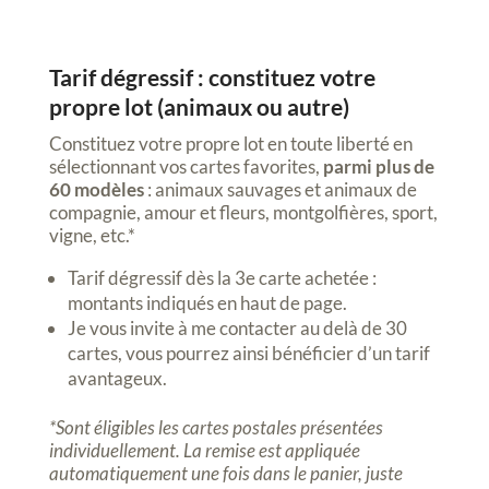
Tarif dégressif : constituez votre
propre lot (animaux ou autre)
Constituez votre propre lot en toute liberté en
sélectionnant vos cartes favorites,
parmi plus de
60 modèles
: animaux sauvages et animaux de
compagnie, amour et fleurs, montgolfières, sport,
vigne, etc.*
Tarif dégressif dès la 3e carte achetée :
montants indiqués en haut de page.
Je vous invite à me contacter au delà de 30
cartes, vous pourrez ainsi bénéficier d’un tarif
avantageux.
*Sont éligibles les cartes postales présentées
individuellement. La remise est appliquée
automatiquement une fois dans le panier, juste