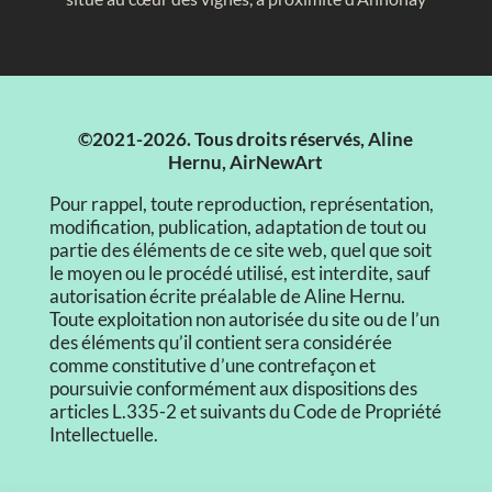
©2021-2026. Tous droits réservés, Aline
Hernu, AirNewArt
Pour rappel, toute reproduction, représentation,
modification, publication, adaptation de tout ou
partie des éléments de ce site web, quel que soit
le moyen ou le procédé utilisé, est interdite, sauf
autorisation écrite préalable de Aline Hernu.
Toute exploitation non autorisée du site ou de l’un
des éléments qu’il contient sera considérée
comme constitutive d’une contrefaçon et
poursuivie conformément aux dispositions des
articles L.335-2 et suivants du Code de Propriété
Intellectuelle.