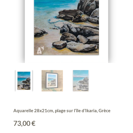
Aquarelle 28x21cm, plage sur l’île d’Ikaria, Grèce
73,00
€