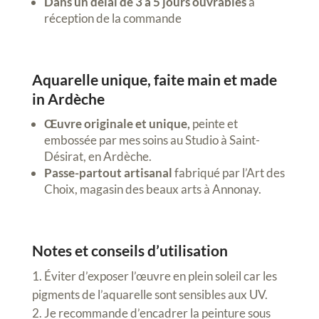
Dans un délai de 3 à 5 jours ouvrables
à
réception de la commande
Aquarelle unique, faite main et made
in Ardèche
Œuvre originale et unique,
peinte et
embossée par mes soins au Studio à Saint-
Désirat, en Ardèche.
Passe-partout artisanal
fabriqué par l’Art des
Choix, magasin des beaux arts à Annonay.
Notes et conseils d’utilisation
Éviter d’exposer l’œuvre en plein soleil car les
pigments de l’aquarelle sont sensibles aux UV.
Je recommande d’encadrer la peinture sous