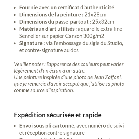
Fournie avec un certificat d’authenticité
Dimensions de la peinture :
21x28cm
Dimensions du passe-partout :
25x32cm
Matériaux d’art utilisés :
aquarelle extra fine
Sennelier sur papier Canson 300g/m2
Signature :
via l’embossage du sigle du Studio,
et contre-signature au dos
Veuillez noter : l’apparence des couleurs peut varier
légèrement d’un écran à un autre.
Une peinture inspirée d’une photo de Jean Zaffani,
que je remercie d’avoir accepté que j’utilise sa photo
comme source d’inspiration.
Expédition sécurisée et rapide
Envoi sous pli cartonné,
avec numéro de suivi
et réception contre signature