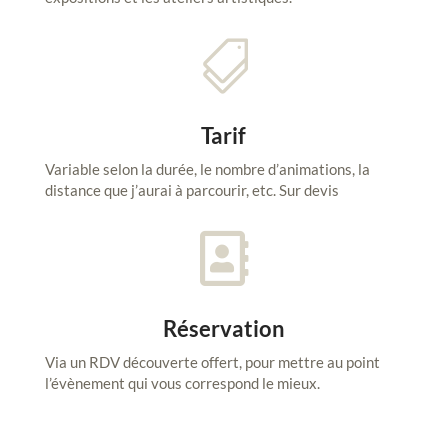

Tarif
Variable selon la durée, le nombre d’animations, la
distance que j’aurai à parcourir, etc. Sur devis

Réservation
Via un RDV découverte offert, pour mettre au point
l’évènement qui vous correspond le mieux.