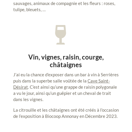
sauvages, animaux de compagnie et les fleurs : roses,
tulipe, bleuets, …

Vin, vignes, raisin, courge,
châtaignes
J’ai eu la chance d’exposer dans un bar à vin à Serrières
puis dans la superbe salle voûtée de la
Cave Saint-
Désirat
. C’est ainsi qu’une grappe de raisin polygonale
a vu le jour, ainsi qu’un guêpier et un cheval de trait
dans les vignes.
La citrouille et les châtaignes ont été créés à l’occasion
de l’exposition à Biocoop Annonay en Décembre 2023.