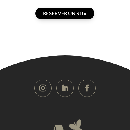
RÉSERVER UN RDV