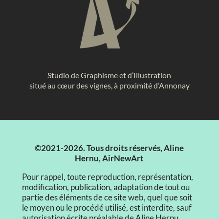
Studio de Graphisme et d’Illustration
situé au cœur des vignes, à proximité d’Annonay
©2021-2026. Tous droits réservés, Aline
Hernu, AirNewArt
Pour rappel, toute reproduction, représentation,
modification, publication, adaptation de tout ou
partie des éléments de ce site web, quel que soit
le moyen ou le procédé utilisé, est interdite, sauf
autorisation écrite préalable de Aline Hernu.