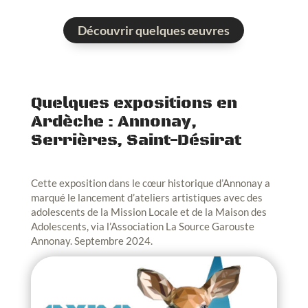
Découvrir quelques œuvres
Quelques expositions en
Ardèche : Annonay,
Serrières, Saint-Désirat
Cette exposition dans le cœur historique d’Annonay a
marqué le lancement d’ateliers artistiques avec des
adolescents de la Mission Locale et de la Maison des
Adolescents, via l’Association La Source Garouste
Annonay. Septembre 2024.