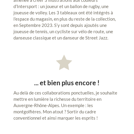
d’Intersport : un joueur et un ballon de rugby, une
joueuse de volley. Les 3 tableaux ont été intégrés à
l’espace du magasin, en plus du reste de la collection,
en Septembre 2023. S’y sont depuis ajoutés une
joueuse de tennis, un cycliste sur vélo de route, une
danseuse classique et un danseur de Street Jazz.

... et bien plus encore !
Au delà de ces collaborations ponctuelles, je souhaite
mettre en lumière la richesse du territoire en
Auvergne-Rhône-Alpes. Un exemple : les
montgolfières. Mon atout ? Sortir du cadre
conventionnel et ainsi marquer les esprits !