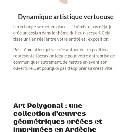
Dynamique artistique vertueuse
Un échange se met en place : s’il n’existe pas déjà, je
crée un design dans le thème du lieu d’accueil. Cela
tisse un lien réel entre votre entité et l’exposition.
Puis l’émulation qui se crée autour de l’exposition
représente l’occasion idéale pour votre entreprise de
communiquer autrement, de mettre en avant son
ouverture… et pourquoi pas d’explorer sa créativité !
Art Polygonal : une
collection d’œuvres
géométriques créées et
imprimées en Ardèche