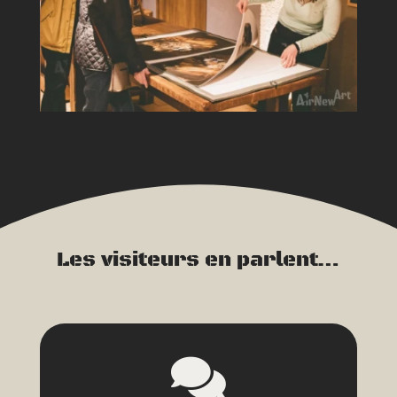
Les visiteurs en parlent…
