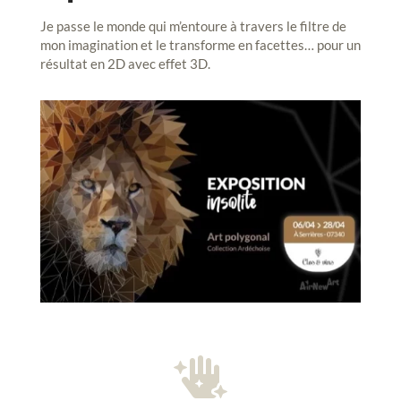
Je passe le monde qui m’entoure à travers le filtre de
mon imagination et le transforme en facettes… pour un
résultat en 2D avec effet 3D.
