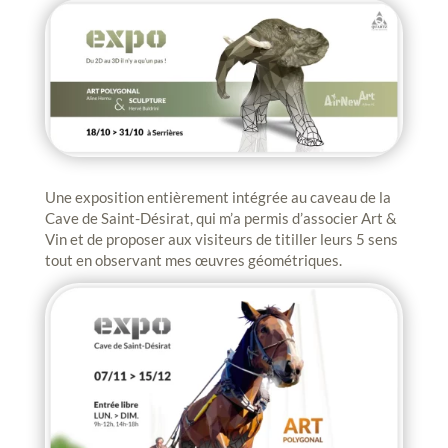
Une exposition entièrement intégrée au caveau de la
Cave de Saint-Désirat, qui m’a permis d’associer Art &
Vin et de proposer aux visiteurs de titiller leurs 5 sens
tout en observant mes œuvres géométriques.