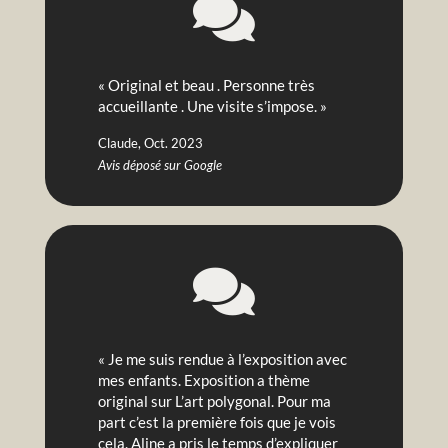

« Original et beau . Personne très
accueillante . Une visite s’impose. »
Claude, Oct. 2023
Avis déposé sur Google

«
Je me suis rendue à l’exposition avec
mes enfants. Exposition a thème
original sur L’art polygonal. Pour ma
part c’est la première fois que je vois
cela. Aline a pris le temps d’expliquer