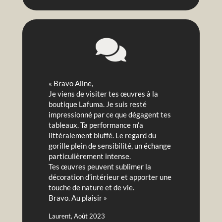

« Bravo Aline,
Je viens de visiter tes œuvres à la
boutique Lafuma. Je suis resté
impressionné par ce que dégagent tes
tableaux. Ta performance m’a
littéralement bluffé. Le regard du
gorille plein de sensibilité, un échange
particulièrement intense.
Tes œuvres peuvent sublimer la
décoration d’intérieur et apporter une
touche de nature et de vie.
Bravo. Au plaisir »
Laurent, Août 2023