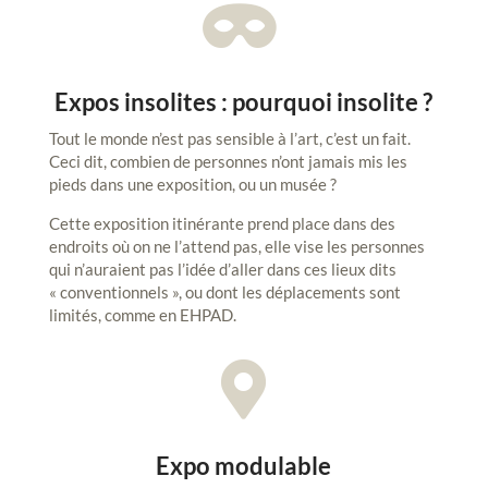

Expos insolites : pourquoi insolite ?
Tout le monde n’est pas sensible à l’art, c’est un fait.
Ceci dit, combien de personnes n’ont jamais mis les
pieds dans une exposition, ou un musée ?
Cette exposition itinérante prend place dans des
endroits où on ne l’attend pas, elle vise les personnes
qui n’auraient pas l’idée d’aller dans ces lieux dits
« conventionnels », ou dont les déplacements sont
limités, comme en EHPAD.

Expo modulable