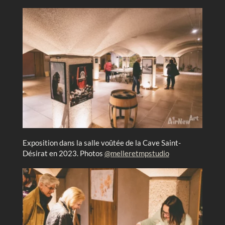
Exposition dans la salle voûtée de la Cave Saint-
Désirat en 2023. Photos
@melleretmpstudio