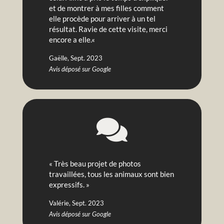
et de montrer à mes filles comment
elle procède pour arriver à un tel
résultat.
Ravie de cette visite, merci
encore a elle.
«
Gaëlle, Sept. 2023
Avis déposé sur Google

« Très beau projet de photos
travaillées, tous les animaux sont bien
expressifs. »
Valérie, Sept. 2023
Avis déposé sur Google