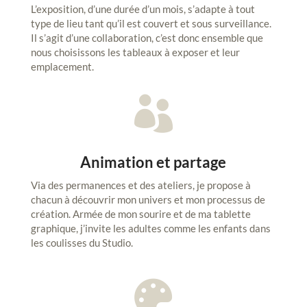
L’exposition, d’une durée d’un mois, s’adapte à tout
type de lieu tant qu’il est couvert et sous surveillance.
Il s’agit d’une collaboration, c’est donc ensemble que
nous choisissons les tableaux à exposer et leur
emplacement.

Animation et partage
Via des permanences et des ateliers, je propose à
chacun à découvrir mon univers et mon processus de
création. Armée de mon sourire et de ma tablette
graphique, j’invite les adultes comme les enfants dans
les coulisses du Studio.
