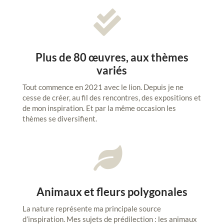

Plus de 80 œuvres, aux thèmes
variés
Tout commence en 2021 avec le lion. Depuis je ne
cesse de créer, au fil des rencontres, des expositions et
de mon inspiration. Et par la même occasion les
thèmes se diversifient.

Animaux et fleurs polygonales
La nature représente ma principale source
d’inspiration. Mes sujets de prédilection : les animaux