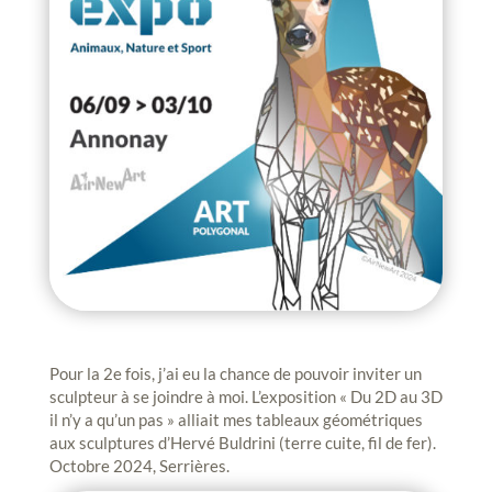
Pour la 2e fois, j’ai eu la chance de pouvoir inviter un
sculpteur à se joindre à moi. L’exposition « Du 2D au 3D
il n’y a qu’un pas » alliait mes tableaux géométriques
aux sculptures d’Hervé Buldrini (terre cuite, fil de fer).
Octobre 2024, Serrières.