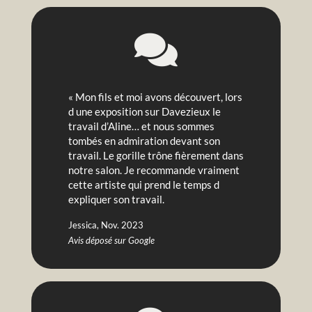

« Mon fils et moi avons découvert, lors
d une exposition sur Davezieux le
travail d’Aline… et nous sommes
tombés en admiration devant son
travail. Le gorille trône fièrement dans
notre salon. Je recommande vraiment
cette artiste qui prend le temps d
expliquer son travail.
Jessica, Nov. 2023
Avis déposé sur Google