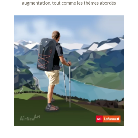
augmentation, tout comme les thèmes abordés