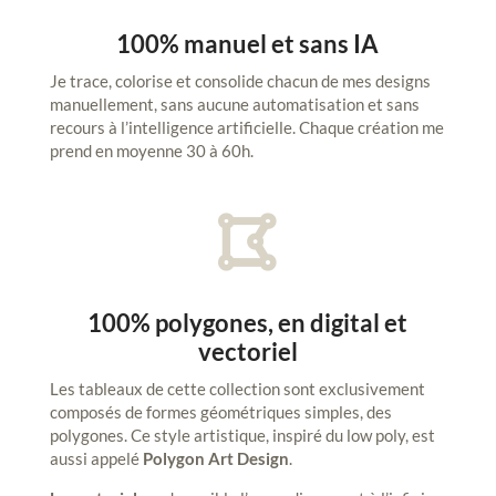
100% manuel et sans IA
Je trace, colorise et consolide chacun de mes designs
manuellement, sans aucune automatisation et sans
recours à l’intelligence artificielle. Chaque création me
prend en moyenne 30 à 60h.

100% polygones, en digital et
vectoriel
Les tableaux de cette collection sont exclusivement
composés de formes géométriques simples, des
polygones. Ce style artistique, inspiré du low poly, est
aussi appelé
Polygon Art Design
.