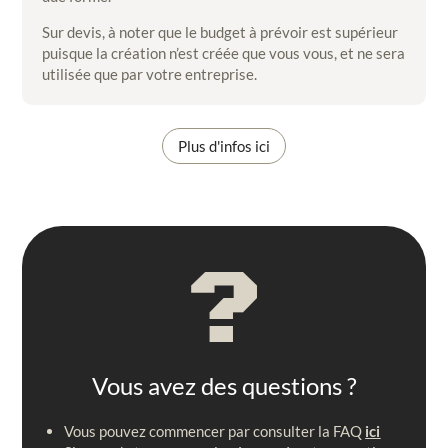
Sur devis, à noter que le budget à prévoir est supérieur
puisque la création n’est créée que vous vous, et ne sera
utilisée que par votre entreprise.
Plus d'infos ici
?
Vous avez des questions ?
Vous pouvez commencer par consulter la FAQ
ici