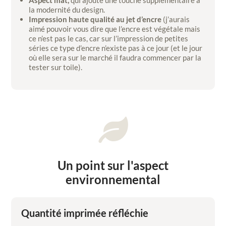
Aspect mat,
qui ajoute une touche supplémentaire à
la modernité du design.
Impression haute qualité au jet d’encre
(j’aurais
aimé pouvoir vous dire que l’encre est végétale mais
ce n’est pas le cas, car sur l’impression de petites
séries ce type d’encre n’existe pas à ce jour (et le jour
où elle sera sur le marché il faudra commencer par la
tester sur toile).

Un point sur l'aspect
environnemental
Quantité imprimée réfléchie