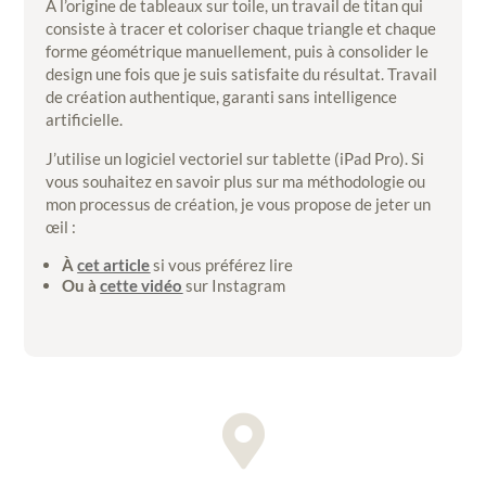
À l’origine de tableaux sur toile, un travail de titan qui
consiste à tracer et coloriser chaque triangle et chaque
forme géométrique manuellement, puis à consolider le
design une fois que je suis satisfaite du résultat. Travail
de création authentique, garanti sans intelligence
artificielle.
J’utilise un logiciel vectoriel sur tablette (iPad Pro). Si
vous souhaitez en savoir plus sur ma méthodologie ou
mon processus de création, je vous propose de jeter un
œil :
À
cet article
si vous préférez lire
Ou à
cette vidéo
sur Instagram
