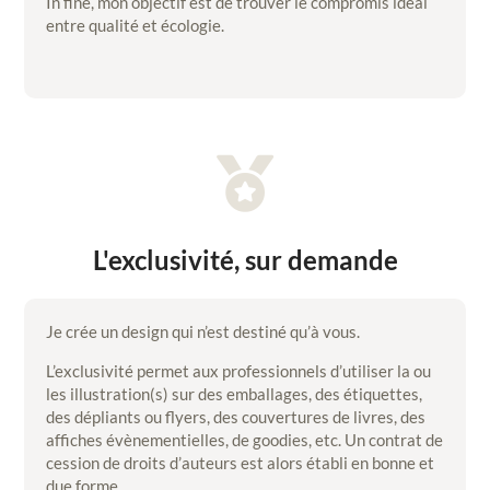
In fine, mon objectif est de trouver le compromis idéal
entre qualité et écologie.

L'exclusivité, sur demande
Je crée un design qui n’est destiné qu’à vous.
L’exclusivité permet aux professionnels d’utiliser la ou
les illustration(s) sur des emballages, des étiquettes,
des dépliants ou flyers, des couvertures de livres, des
affiches évènementielles, de goodies, etc. Un contrat de
cession de droits d’auteurs est alors établi en bonne et
due forme.