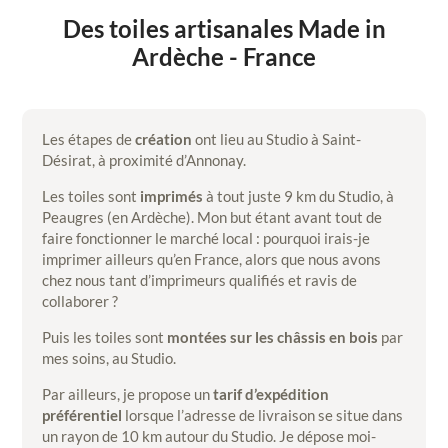
Des toiles artisanales Made in
Ardèche - France
Les étapes de
création
ont lieu au Studio à Saint-
Désirat, à proximité d’Annonay.
Les toiles sont
imprimés
à tout juste 9 km du Studio, à
Peaugres (en Ardèche). Mon but étant avant tout de
faire fonctionner le marché local : pourquoi irais-je
imprimer ailleurs qu’en France, alors que nous avons
chez nous tant d’imprimeurs qualifiés et ravis de
collaborer ?
Puis les toiles sont
montées sur les châssis en bois
par
mes soins, au Studio.
Par ailleurs, je propose un
tarif d’expédition
préférentiel
lorsque l’adresse de livraison se situe dans
un rayon de 10 km autour du Studio. Je dépose moi-