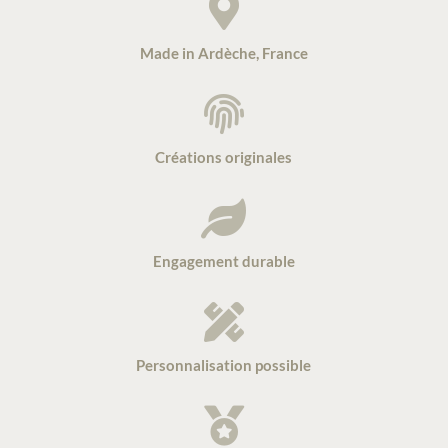

Made in Ardèche, France

Créations originales

Engagement durable

Personnalisation possible
