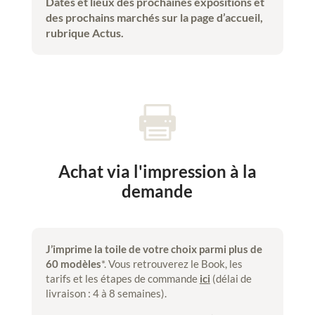
Dates et lieux des prochaines expositions et
des prochains marchés sur la page d’accueil,
rubrique Actus.

Achat via l'impression à la
demande
J’imprime la toile de votre choix parmi plus de
60 modèles
*. Vous retrouverez le Book, les
tarifs et les étapes de commande
ici
(délai de
livraison : 4 à 8 semaines).