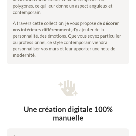
polygones, ce qui leur donne un aspect anguleux et
contemporain.
À travers cette collection, je vous propose de
décorer
vos intérieurs différemment,
d’y ajouter de la
personnalité, des émotions. Que vous soyez particulier
ou professionnel, ce style contemporain viendra
personnaliser vos murs et leur apporter une note de
modernité
.

Une création digitale 100%
manuelle