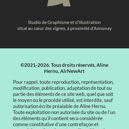
Studio de Graphisme et d’Illustration
situé au cœur des vignes, à proximité d’Annonay
©2021-2026. Tous droits réservés, Aline
Hernu, AirNewArt
Pour rappel, toute reproduction, représentation,
modification, publication, adaptation de tout ou
partie des éléments de ce site web, quel que soit
le moyen ou le procédé utilisé, est interdite, sauf
autorisation écrite préalable de Aline Hernu.
Toute exploitation non autorisée du site ou de l’un
des éléments qu’il contient sera considérée
comme constitutive d’une contrefaçon et