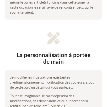
même le ou les article(s) choisis dans cette zone : à
cette occasion je serai ravie de rencontrer ceux qui le
souhaiteraient.

La personnalisation à portée
de main
Je modifie les illustrations existantes
:
redimensionnement, modification des couleurs, ajout
de texte ou d’un détail qui vous parle, etc.
Tout est imaginable, le tarif dépendra des
modifications, des dimensions et du support choisi
(digital, papier, toile, etc.). Sur devis.