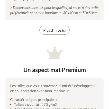
> Dimensions usuelles pour lesquelles j’ai accès à des tarifs
préférentiels chez mon imprimeur : 30x40cm et 50x80cm.
Plus d'infos ici

Un aspect mat Premium
Les toiles que vous trouverez ici ont été développées
en collaboration avec mon imprimeur.
Caractéristiques principales :
Toile de qualité :
270 g/m2