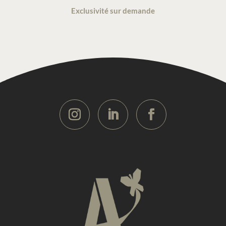
Exclusivité sur demande