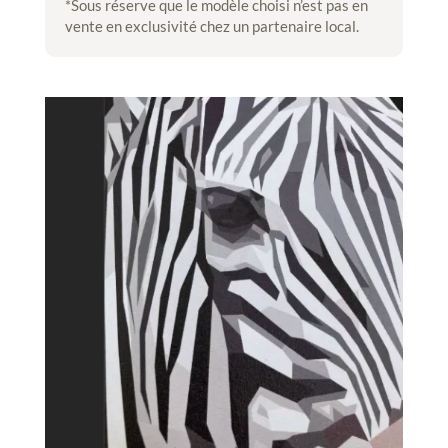
*Sous réserve que le modèle choisi n’est pas en
vente en exclusivité chez un partenaire local.