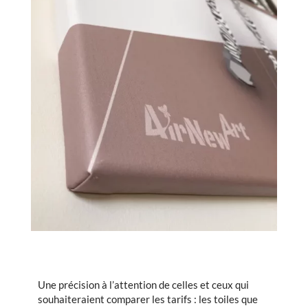
Une précision à l’attention de celles et ceux qui
souhaiteraient comparer les tarifs : les toiles que