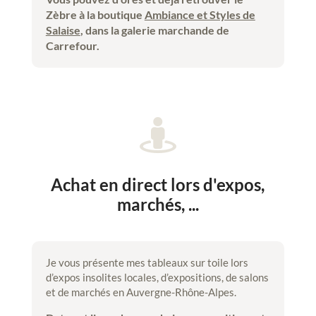
Zèbre à la boutique
Ambiance et Styles de
Salaise
, dans la galerie marchande de
Carrefour.

Achat en direct lors d'expos,
marchés, ...
Je vous présente mes tableaux sur toile lors
d’expos insolites locales, d’expositions, de salons
et de marchés en Auvergne-Rhône-Alpes.