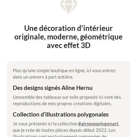

Une décoration d'intérieur
originale, moderne, géométrique
avec effet 3D
Plus qu’une simple boutique en ligne, ici vous entrez
dans un univers à part entière.
Des designs signés Aline Hernu
L’ensemble des tableaux sur toile proposés ici sont des
reproductions de mes propres créations digitales.
Collection d’illustrations polygonales
Je vous présente ici la collection
#airnewpolygonart
,
que je crée de toutes pièces depuis début 2022. Les
illustrations sont exclusivement composées de