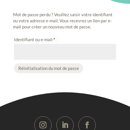
Mot de passe perdu ? Veuillez saisir votre identifiant
ou votre adresse e-mail. Vous recevrez un lien par e-
mail pour créer un nouveau mot de passe.
Obligatoire
Identifiant ou e-mail
*
Réinitialisation du mot de passe