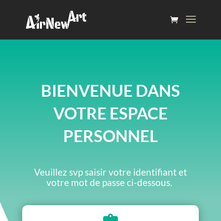
BIENVENUE DANS
VOTRE ESPACE
PERSONNEL
Veuillez svp saisir votre identifiant et
votre mot de passe ci-dessous.