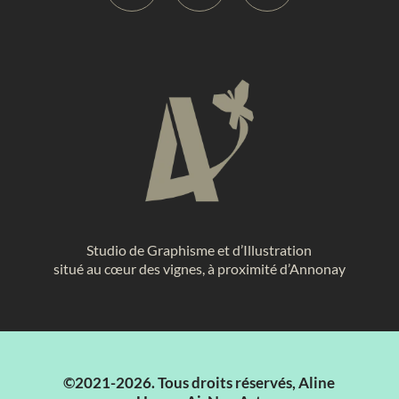
Studio de Graphisme et d’Illustration
situé au cœur des vignes, à proximité d’Annonay
©2021-2026. Tous droits réservés, Aline