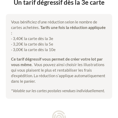
Un tarif dégressif dès la 3e carte
Vous bénificiez d’une réduction selon le nombre de
cartes achetées.
Tarifs une fois la réduction appliquée
:
· 3,40€ la carte dès la 3e
· 3,20€ la carte dès la 5e
· 3,00€ la carte dès la 10e
Ce tarif dégressif vous permet de créer votre lot par
vous même.
Vous pouvez ainsi choisir les illustrations
qui vous plaisent le plus et rentabiliser les frais
d’expédition. La réduction s’applique automatiquement
dans le panier.
*Valable sur les cartes postales vendues individuellement.
