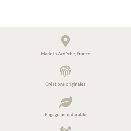

Made in Ardèche, France

Créations originales

Engagement durable