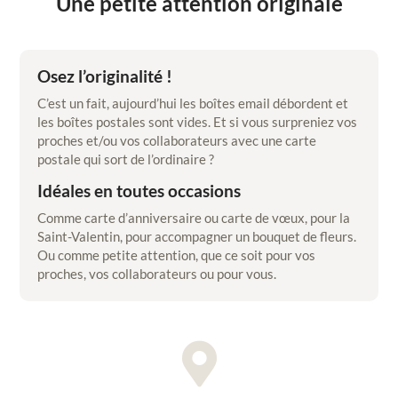
Une petite attention originale
Osez l’originalité !
C’est un fait, aujourd’hui les boîtes email débordent et
les boîtes postales sont vides. Et si vous surpreniez vos
proches et/ou vos collaborateurs avec une carte
postale qui sort de l’ordinaire ?
Idéales en toutes occasions
Comme carte d’anniversaire ou carte de vœux, pour la
Saint-Valentin, pour accompagner un bouquet de fleurs.
Ou comme petite attention, que ce soit pour vos
proches, vos collaborateurs ou pour vous.
