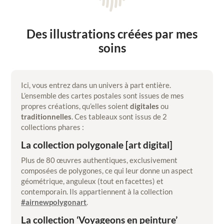
Des illustrations créées par mes
soins
Ici, vous entrez dans un univers à part entière.
L’ensemble des cartes postales sont issues de mes
propres créations, qu’elles soient
digitales
ou
traditionnelles
. Ces tableaux sont issus de 2
collections phares :
La collection polygonale [art digital]
Plus de 80 œuvres authentiques, exclusivement
composées de polygones, ce qui leur donne un aspect
géométrique, anguleux (tout en facettes) et
contemporain. Ils appartiennent à la collection
#airnewpolygonart
.
La collection ‘Voyageons en peinture’