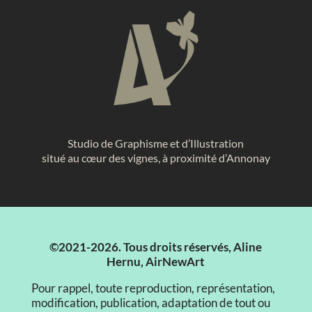
Studio de Graphisme et d’Illustration
situé au cœur des vignes, à proximité d’Annonay
©2021-2026. Tous droits réservés, Aline
Hernu, AirNewArt
Pour rappel, toute reproduction, représentation,
modification, publication, adaptation de tout ou