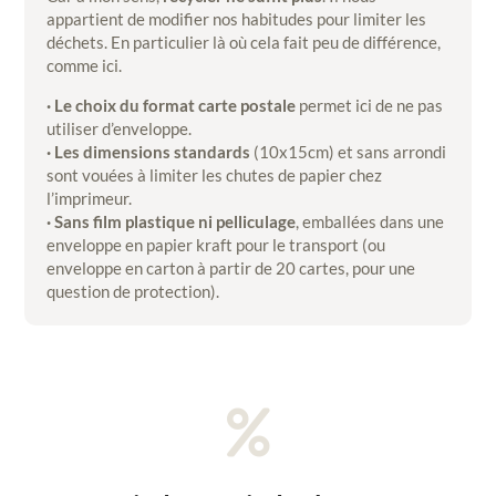
appartient de modifier nos habitudes pour limiter les
déchets. En particulier là où cela fait peu de différence,
comme ici.
· Le choix du format carte postale
permet ici de ne pas
utiliser d’enveloppe.
· Les dimensions standards
(10x15cm) et sans arrondi
sont vouées à limiter les chutes de papier chez
l’imprimeur.
· Sans film plastique ni pelliculage
, emballées dans une
enveloppe en papier kraft pour le transport (ou
enveloppe en carton à partir de 20 cartes, pour une
question de protection).
