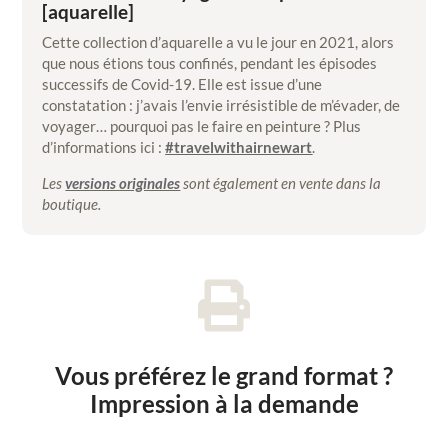
[aquarelle]
Cette collection d’aquarelle a vu le jour en 2021, alors
que nous étions tous confinés, pendant les épisodes
successifs de Covid-19. Elle est issue d’une
constatation : j’avais l’envie irrésistible de m’évader, de
voyager… pourquoi pas le faire en peinture ? Plus
d’informations ici :
#travelwithairnewart
.
Les
versions originales
sont également en vente dans la
boutique.

Vous préférez le grand format ?
Impression à la demande