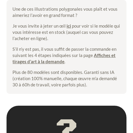
Une de ces illustrations polygonales vous plaît et vous
aimeriez l’avoir en grand format ?
Je vous invite à jeter un œil
ici
pour voir si le modèle qui
vous intéresse est en stock (auquel cas vous pouvez
l’acheter en ligne).
S’il n’y est pas, il vous suffit de passer la commande en
suivant les 4 étapes indiquées sur la page
Affiches et
tirages d’art à la demande
.
Plus de 80 modèles sont disponibles. Garanti sans IA
(création 100% manuelle, chaque œuvre m’a demandé
30 à 60h de travail, voire parfois plus).
?