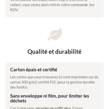
collect, vous venez alors retirer votre commande. Sur
RDV.

Qualité et durabilité
Carton épais et certifié
Les cartes que vous trouverez ici sont imprimées sur du
carton 300 g/m2 certifié FSC (pour la gestion durable
des forêts).
Sans enveloppe ni film, pour limiter les
déchets
Car à mon sens,
recycler ne suffit plus
. Il nous