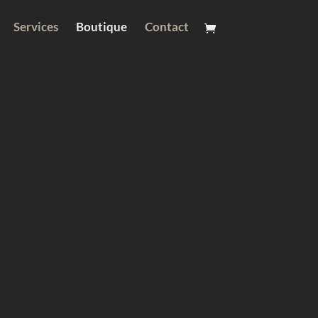
Services
Boutique
Contact