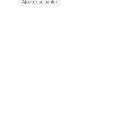
Ajouter au panier