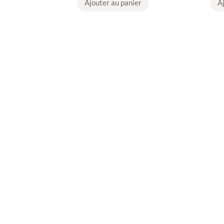
Ajouter au panier
A